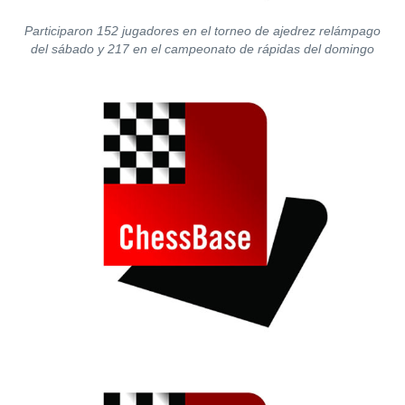
Participaron 152 jugadores en el torneo de ajedrez relámpago
del sábado y 217 en el campeonato de rápidas del domingo