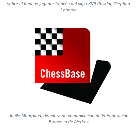
sobre el famoso jugador francés del siglo XVII Philidor, Stephan
Laborde
Joelle Mourgues, directora de comunicación de la Federación
Francesa de Ajedrez