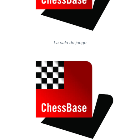
La sala de juego