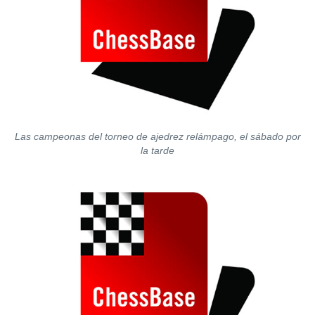
Las campeonas del torneo de ajedrez relámpago, el sábado por
la tarde