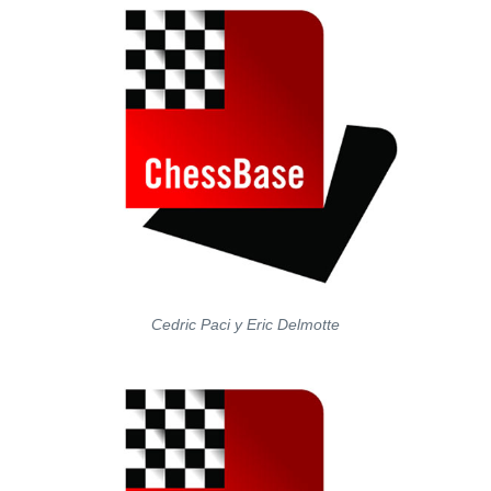
Cedric Paci y Eric Delmotte