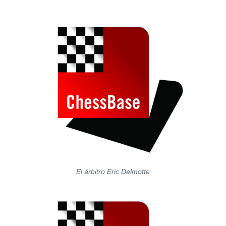
El árbitro Eric Delmotte