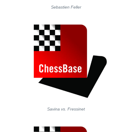
Sebastien Feller
Savina vs. Fressinet