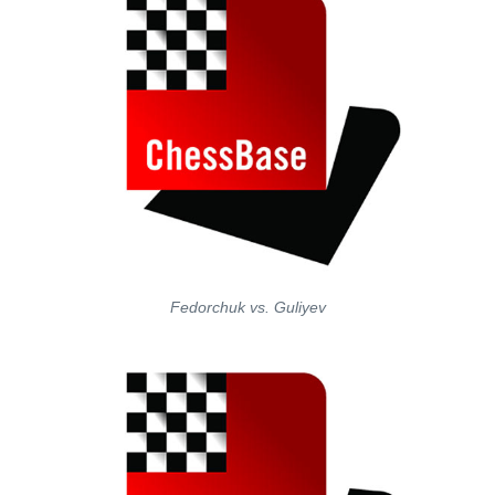
Fedorchuk vs. Guliyev