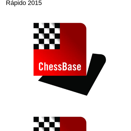
Rápido 2015