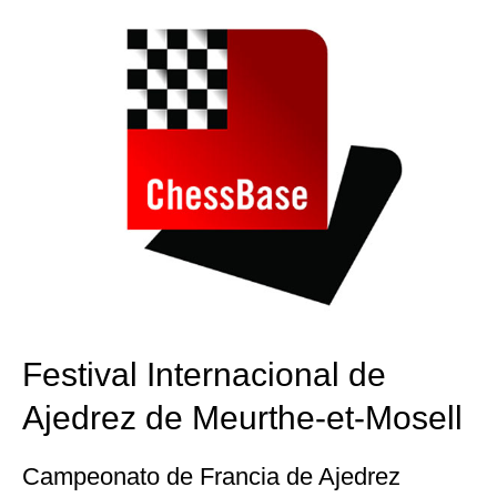
Festival Internacional de
Ajedrez de Meurthe-et-Mosell
Campeonato de Francia de Ajedrez