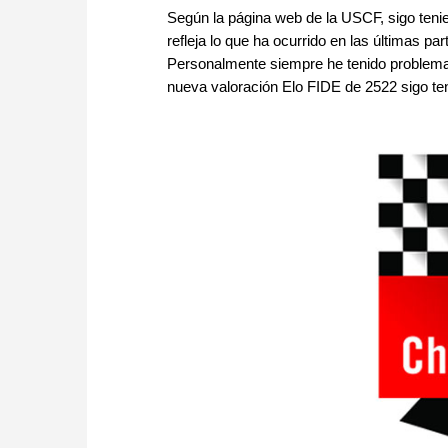
Según la página web de la USCF, sigo tenie
refleja lo que ha ocurrido en las últimas p
Personalmente siempre he tenido problemas
nueva valoración Elo FIDE de 2522 sigo te