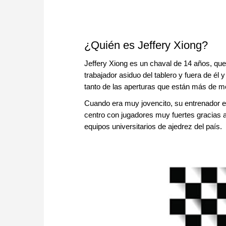
¿Quién es Jeffery Xiong?
Jeffery Xiong es un chaval de 14 años, que
trabajador asiduo del tablero y fuera de él
tanto de las aperturas que están más de m
Cuando era muy jovencito, su entrenador e
centro con jugadores muy fuertes gracias 
equipos universitarios de ajedrez del país.