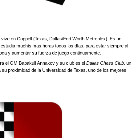
 vive en Coppell (Texas, Dallas/Fort Worth Metroplex). Es un
 y estudia muchísimas horas todos los días, para estar siempre al
oda y aumentar su fuerza de juego continuamente.
ra el GM Babakuli Annakov y su club es el
Dallas Chess Club
, un
a su proximidad de la Universidad de Texas, uno de los mejores