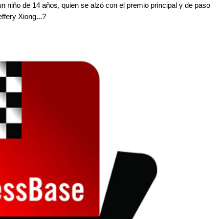
 niño de 14 años, quien se alzó con el premio principal y de paso
ffery Xiong...?