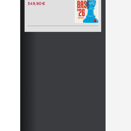
349,90 €