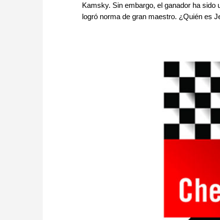
Kamsky. Sin embargo, el ganador ha sido un
logró norma de gran maestro. ¿Quién es Je