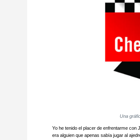
Una gráfic
Yo he tenido el placer de enfrentarme con 
era alguien que apenas sabía jugar al ajedr