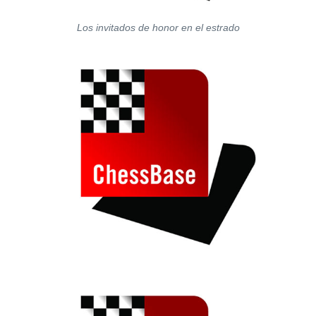
Los invitados de honor en el estrado