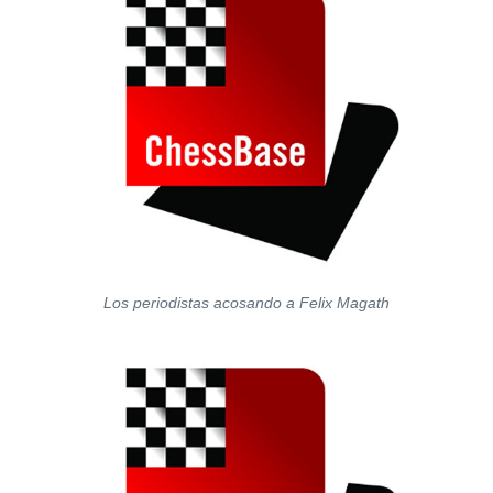
Los periodistas acosando a Felix Magath