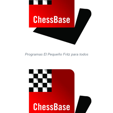
Programas El Pequeño Fritz para todos