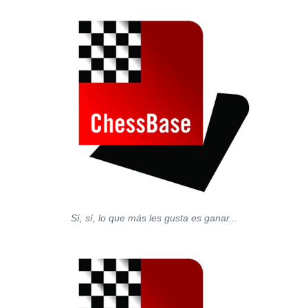
Sí, sí, lo que más les gusta es ganar...