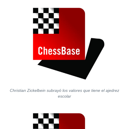
Christian Zickelbein subrayó los valores que tiene el ajedrez
escolar