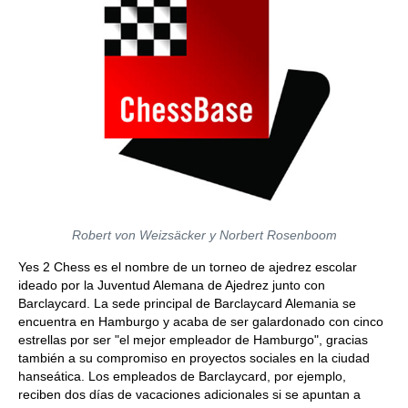
Robert von Weizsäcker y Norbert Rosenboom
Yes 2 Chess es el nombre de un torneo de ajedrez escolar
ideado por la Juventud Alemana de Ajedrez junto con
Barclaycard. La sede principal de Barclaycard Alemania se
encuentra en Hamburgo y acaba de ser galardonado con cinco
estrellas por ser "el mejor empleador de Hamburgo", gracias
también a su compromiso en proyectos sociales en la ciudad
hanseática. Los empleados de Barclaycard, por ejemplo,
reciben dos días de vacaciones adicionales si se apuntan a