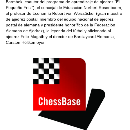
Barmbek, coautor del programa de aprendizaje de ajedrez "El
Pequeño Fritz"), el concejal de Educación Norbert Rosenboom,
el profesor de Economía Robert von Weizsäcker (gran maestro
de ajedrez postal, miembro del equipo nacional de ajedrez
postal de alemana y presidente honorífico de la Federación
Alemana de Ajedrez), la leyenda del fútbol y aficionado al
ajedrez Felix Magath y el director de Barclaycard Alemania,
Carsten Höltkemeyer.