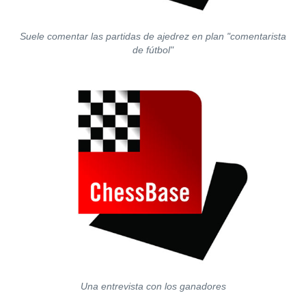
Suele comentar las partidas de ajedrez en plan "comentarista
de fútbol"
Una entrevista con los ganadores