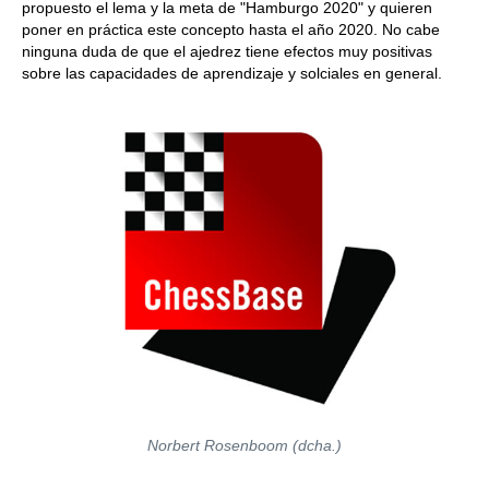
propuesto el lema y la meta de "Hamburgo 2020" y quieren
poner en práctica este concepto hasta el año 2020. No cabe
ninguna duda de que el ajedrez tiene efectos muy positivas
sobre las capacidades de aprendizaje y solciales en general.
Norbert Rosenboom (dcha.)