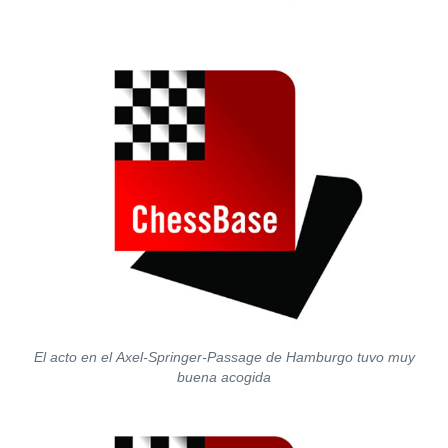
El acto en el Axel-Springer-Passage de Hamburgo tuvo muy
buena acogida