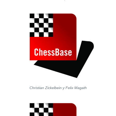
Christian Zickelbein y Felix Magath