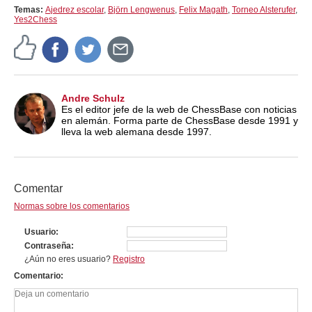
Temas:
Ajedrez escolar
,
Björn Lengwenus
,
Felix Magath
,
Torneo Alsterufer
,
Yes2Chess
Andre Schulz
Es el editor jefe de la web de ChessBase con noticias
en alemán. Forma parte de ChessBase desde 1991 y
lleva la web alemana desde 1997.
Comentar
Normas sobre los comentarios
Usuario
Contraseña
¿Aún no eres usuario?
Registro
Comentario