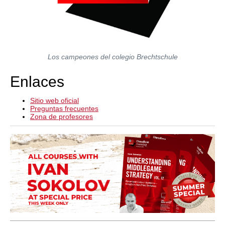
Los campeones del colegio Brechtschule
Enlaces
Sitio web oficial
Preguntas frecuentes
Zona de profesores