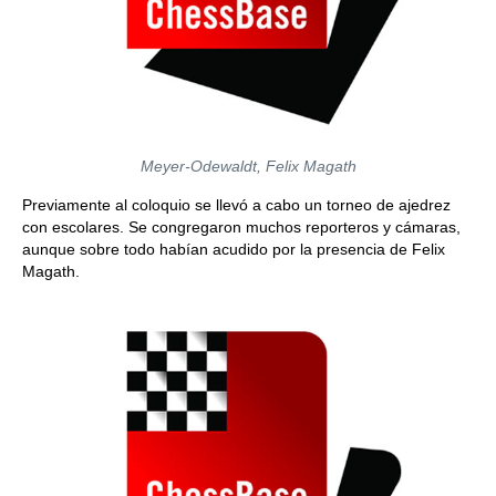
Meyer-Odewaldt, Felix Magath
Previamente al coloquio se llevó a cabo un torneo de ajedrez
con escolares. Se congregaron muchos reporteros y cámaras,
aunque sobre todo habían acudido por la presencia de Felix
Magath.