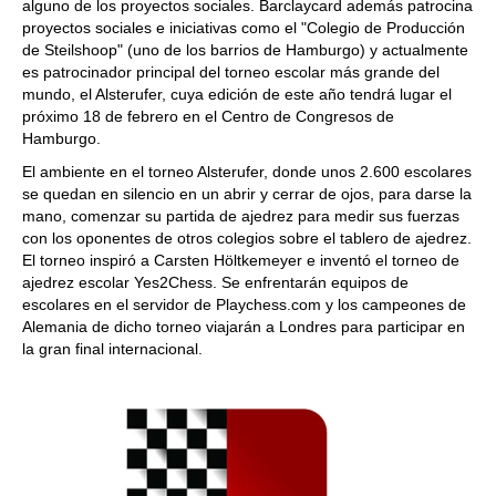
alguno de los proyectos sociales. Barclaycard además patrocina
proyectos sociales e iniciativas como el "Colegio de Producción
de Steilshoop" (uno de los barrios de Hamburgo) y actualmente
es patrocinador principal del torneo escolar más grande del
mundo, el Alsterufer, cuya edición de este año tendrá lugar el
próximo 18 de febrero en el Centro de Congresos de
Hamburgo.
El ambiente en el torneo Alsterufer, donde unos 2.600 escolares
se quedan en silencio en un abrir y cerrar de ojos, para darse la
mano, comenzar su partida de ajedrez para medir sus fuerzas
con los oponentes de otros colegios sobre el tablero de ajedrez.
El torneo inspiró a Carsten Höltkemeyer e inventó el torneo de
ajedrez escolar Yes2Chess. Se enfrentarán equipos de
escolares en el servidor de Playchess.com y los campeones de
Alemania de dicho torneo viajarán a Londres para participar en
la gran final internacional.