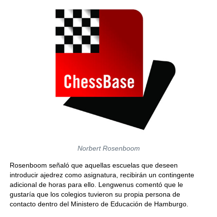
Norbert Rosenboom
Rosenboom señaló que aquellas escuelas que deseen
introducir ajedrez como asignatura, recibirán un contingente
adicional de horas para ello. Lengwenus comentó que le
gustaría que los colegios tuvieron su propia persona de
contacto dentro del Ministero de Educación de Hamburgo.