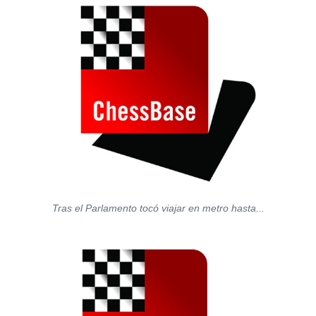
Tras el Parlamento tocó viajar en metro hasta...