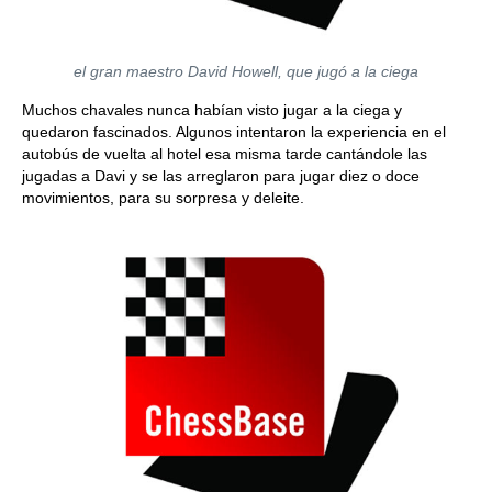
el gran maestro David Howell, que jugó a la ciega
Muchos chavales nunca habían visto jugar a la ciega y
quedaron fascinados. Algunos intentaron la experiencia en el
autobús de vuelta al hotel esa misma tarde cantándole las
jugadas a Davi y se las arreglaron para jugar diez o doce
movimientos, para su sorpresa y deleite.