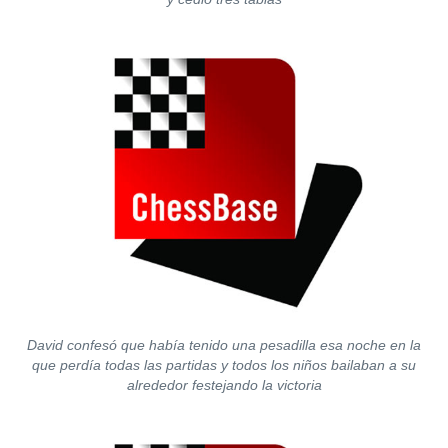
David confesó que había tenido una pesadilla esa noche en la
que perdía todas las partidas y todos los niños bailaban a su
alrededor festejando la victoria