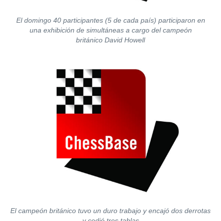
El domingo 40 participantes (5 de cada país) participaron en
una exhibición de simultáneas a cargo del campeón
británico David Howell
El campeón británico tuvo un duro trabajo y encajó dos derrotas
y cedió tres tablas