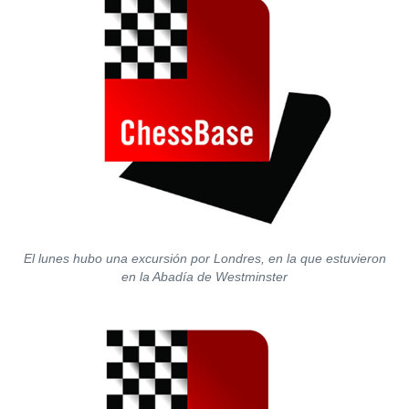
El lunes hubo una excursión por Londres, en la que estuvieron
en la Abadía de Westminster