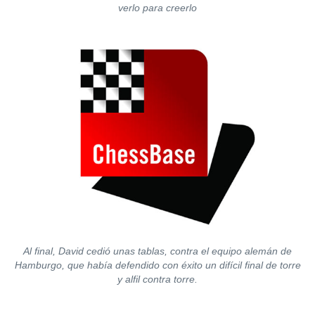
verlo para creerlo
Al final, David cedió unas tablas, contra el equipo alemán de
Hamburgo, que había defendido con éxito un difícil final de torre
y alfil contra torre.