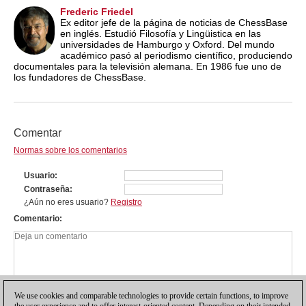
Frederic Friedel
Ex editor jefe de la página de noticias de ChessBase
en inglés. Estudió Filosofía y Lingüistica en las
universidades de Hamburgo y Oxford. Del mundo
académico pasó al periodismo científico, produciendo
documentales para la televisión alemana. En 1986 fue uno de
los fundadores de ChessBase.
Comentar
Normas sobre los comentarios
Usuario
Contraseña
¿Aún no eres usuario?
Registro
Comentario
We use cookies and comparable technologies to provide certain functions, to improve