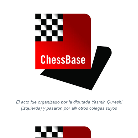
El acto fue organizado por la diputada Yasmin Qureshi
(izquierda) y pasaron por allí otros colegas suyos