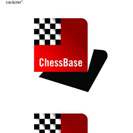
carácter”.