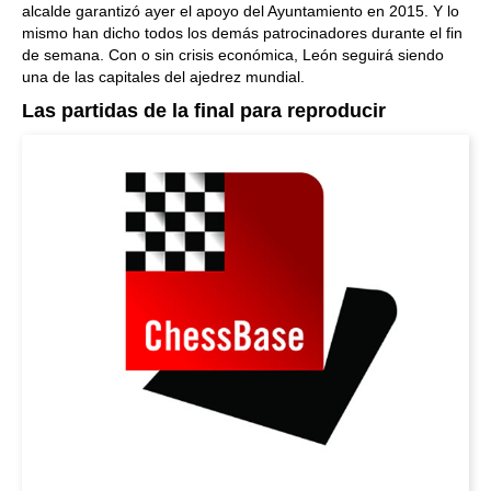
alcalde garantizó ayer el apoyo del Ayuntamiento en 2015. Y lo
mismo han dicho todos los demás patrocinadores durante el fin
de semana. Con o sin crisis económica, León seguirá siendo
una de las capitales del ajedrez mundial.
Las partidas de la final para reproducir