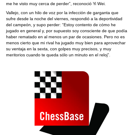
me he visto muy cerca de perder”, reconoció Yi Wei.
Vallejo, con un hilo de voz por la infección de garganta que
sufre desde la noche del viernes, respondió a la deportividad
del campeón, y supo perder: “Estoy contento de cómo he
jugado en general y, por supuesto soy consciente de que podía
haber rematado en al menos un par de ocasiones. Pero no es
menos cierto que mi rival ha jugado muy bien para aprovechar
su ventaja en la sexta, con golpes muy precisos, y muy
meritorios cuando te queda sólo un minuto en el reloj”.