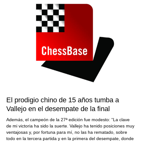
El prodigio chino de 15 años tumba a
Vallejo en el desempate de la final
Además, el campeón de la 27ª edición fue modesto: “La clave
de mi victoria ha sido la suerte. Vallejo ha tenido posiciones muy
ventajosas y, por fortuna para mí, no las ha rematado, sobre
todo en la tercera partida y en la primera del desempate, donde