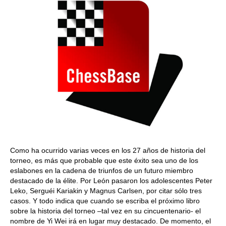
Como ha ocurrido varias veces en los 27 años de historia del
torneo, es más que probable que este éxito sea uno de los
eslabones en la cadena de triunfos de un futuro miembro
destacado de la élite. Por León pasaron los adolescentes Peter
Leko, Serguéi Kariakin y Magnus Carlsen, por citar sólo tres
casos. Y todo indica que cuando se escriba el próximo libro
sobre la historia del torneo –tal vez en su cincuentenario- el
nombre de Yi Wei irá en lugar muy destacado. De momento, el