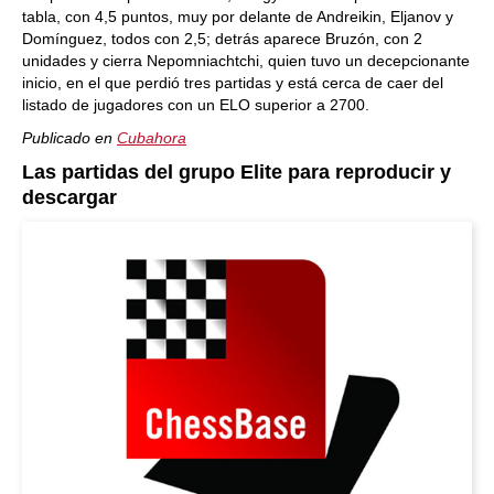
tabla, con 4,5 puntos, muy por delante de Andreikin, Eljanov y
Domínguez, todos con 2,5; detrás aparece Bruzón, con 2
unidades y cierra Nepomniachtchi, quien tuvo un decepcionante
inicio, en el que perdió tres partidas y está cerca de caer del
listado de jugadores con un ELO superior a 2700.
Publicado en
Cubahora
Las partidas del grupo Elite para reproducir y
descargar