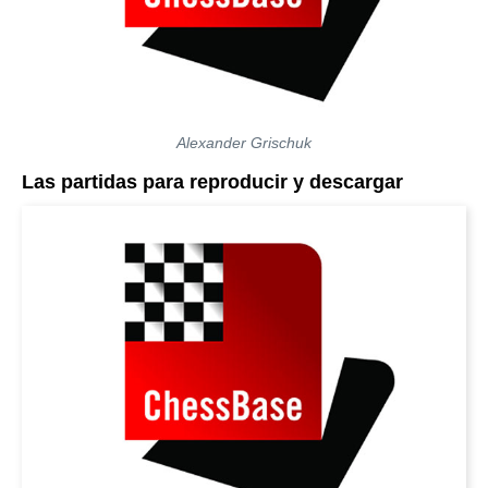
Alexander Grischuk
Las partidas para reproducir y descargar