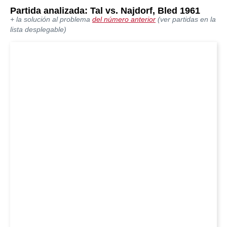
Partida analizada: Tal vs. Najdorf, Bled 1961
+ la solución al problema
del número anterior
(ver partidas en la
lista desplegable)