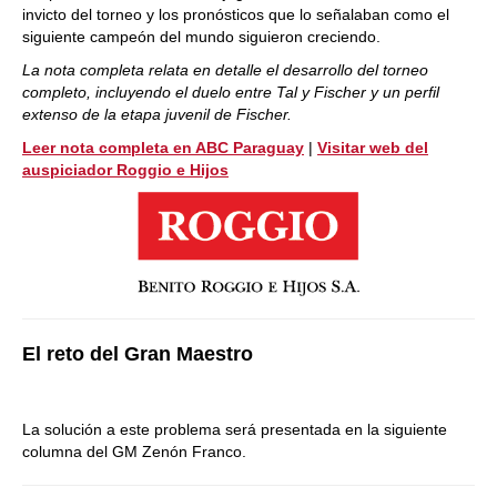
invicto del torneo y los pronósticos que lo señalaban como el
siguiente campeón del mundo siguieron creciendo.
La nota completa relata en detalle el desarrollo del torneo
completo, incluyendo el duelo entre Tal y Fischer y un perfil
extenso de la etapa juvenil de Fischer.
Leer nota completa en ABC Paraguay
|
Visitar web del
auspiciador Roggio e Hijos
El reto del Gran Maestro
La solución a este problema será presentada en la siguiente
columna del GM Zenón Franco.