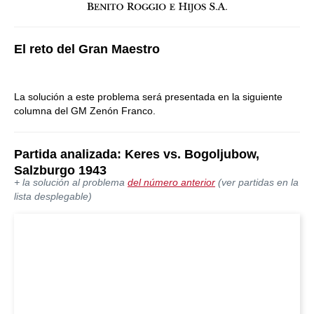
El reto del Gran Maestro
La solución a este problema será presentada en la siguiente
columna del GM Zenón Franco.
Partida analizada: Keres vs. Bogoljubow,
Salzburgo 1943
+ la solución al problema
del número anterior
(ver partidas en la
lista desplegable)