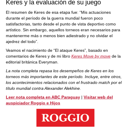
Keres y la evaluación de su juego
El resumen de Keres de esa etapa fue: “Mis actuaciones
durante el período de la guerra mundial fueron poco
satisfactorias, tanto desde el punto de vista deportivo como
artístico. Sin embargo, aquellos torneos eran necesarios para
mantenerme más o menos bien adiestrado y no olvidar el
ajedrez del todo”.
Veamos el nacimiento de “El ataque Keres”, basado en
comentarios de Keres y de mi libro
Keres Move by move
de la
editorial británica Everyman.
La nota completa repasa los desempeños de Keres en los
torneos más importantes de este período. Incluye, entre otros,
los acontecimientos relacionados con el frustrado match por el
título mundial contra Alexander Alekhine.
Leer nota completa en ABC Paraguay
|
Visitar web del
auspiciador Roggio e Hijos