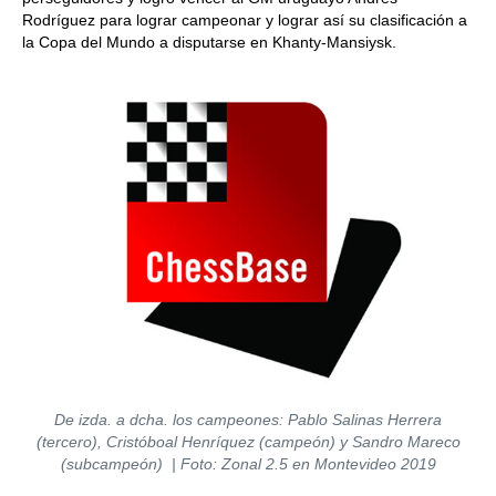
Rodríguez para lograr campeonar y lograr así su clasificación a
la Copa del Mundo a disputarse en Khanty-Mansiysk.
De izda. a dcha. los campeones: Pablo Salinas Herrera
(tercero), Cristóboal Henríquez (campeón) y Sandro Mareco
(subcampeón)
| Foto: Zonal 2.5 en Montevideo 2019