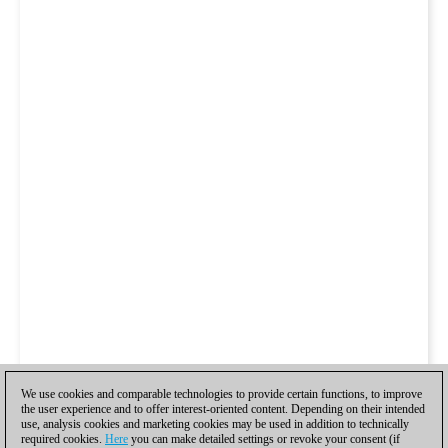
We use cookies and comparable technologies to provide certain functions, to improve
the user experience and to offer interest-oriented content. Depending on their intended
use, analysis cookies and marketing cookies may be used in addition to technically
required cookies.
Here
you can make detailed settings or revoke your consent (if