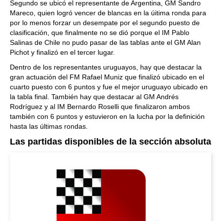
Segundo se ubicó el representante de Argentina, GM Sandro
Mareco, quien logró vencer de blancas en la úitima ronda para
por lo menos forzar un desempate por el segundo puesto de
clasificación, que finalmente no se dió porque el IM Pablo
Salinas de Chile no pudo pasar de las tablas ante el GM Alan
Pichot y finalizó en el tercer lugar.
Dentro de los representantes uruguayos, hay que destacar la
gran actuación del FM Rafael Muniz que finalizó ubicado en el
cuarto puesto con 6 puntos y fue el mejor uruguayo ubicado en
la tabla final. También hay que destacar al GM Andrés
Rodríguez y al IM Bernardo Roselli que finalizaron ambos
también con 6 puntos y estuvieron en la lucha por la definición
hasta las últimas rondas.
Las partidas disponibles de la sección absoluta