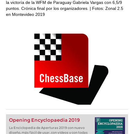
la victoría de la WFM de Paraguay Gabriela Vargas con 6,5/9
puntos. Crónica final por los organizadores. | Fotos: Zonal 2.5
en Montevideo 2019
Opening Encyclopaedia 2019
La Enciclopedia de Aperturas 2019 con nuevo
diseño, más fácil de usar, con vídeos y con todas