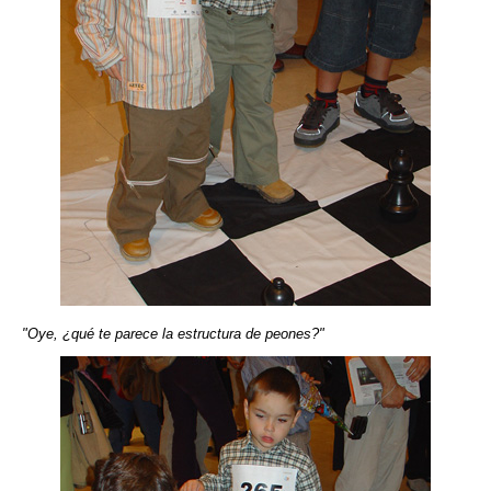
"Oye, ¿qué te parece la estructura de peones?"