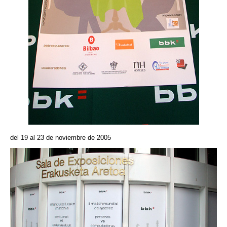
del 19 al 23 de noviembre de 2005