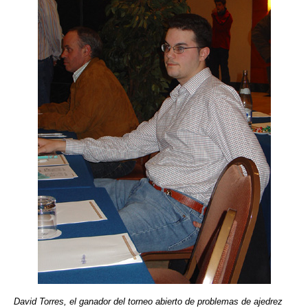
David Torres, el ganador del torneo abierto de problemas de ajedrez