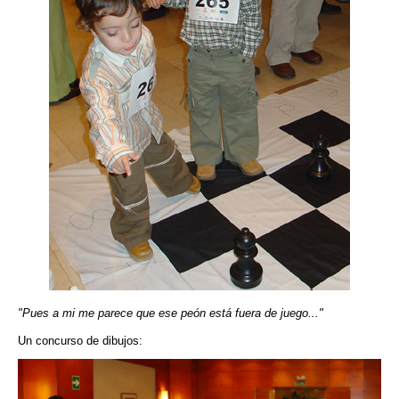
"Pues a mi me parece que ese peón está fuera de juego..."
Un concurso de dibujos: