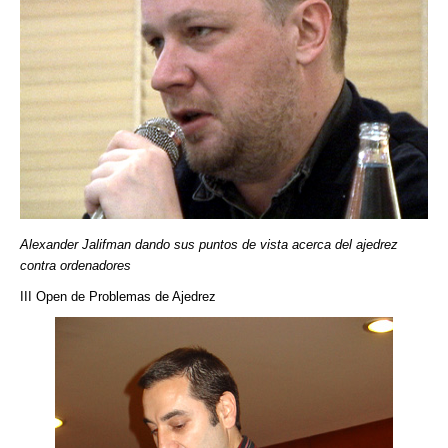
Alexander Jalifman dando sus puntos de vista acerca del ajedrez
contra ordenadores
III Open de Problemas de Ajedrez