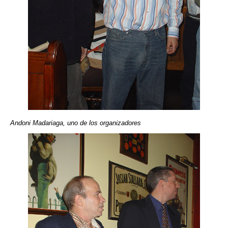
Andoni Madariaga, uno de los organizadores