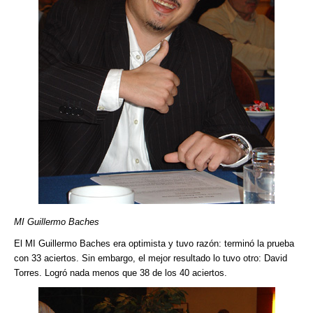
MI Guillermo Baches
El MI Guillermo Baches era optimista y tuvo razón: terminó la prueba
con 33 aciertos. Sin embargo, el mejor resultado lo tuvo otro: David
Torres. Logró nada menos que 38 de los 40 aciertos.