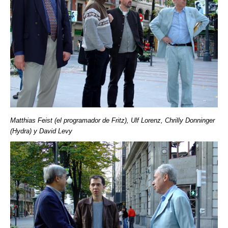
Matthias Feist (el programador de Fritz), Ulf Lorenz, Chrilly Donninger
(Hydra) y David Levy