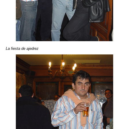
La fiesta de ajedrez