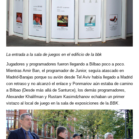
La entrada a la sala de juegos en el edificio de la bbk
Jugadores y programadores fueron llegando a Bilbao poco a poco.
Mientras Amir Ban, el programador de
Junior,
seguía atascado en
Madrid-Barajas porque su avión desde Tel Aviv había llegado a Madrid
con retraso y no alcanzó el enlace y Ponmariov aún estaba de camino
a Bilbao (Desde más allá de Santurce), los demás programadores,
Alexander Khalifman y Rustam Kasimdzhanov echaban un primer
vistazo al local de juego en la sala de exposiciones de la
BBK
.