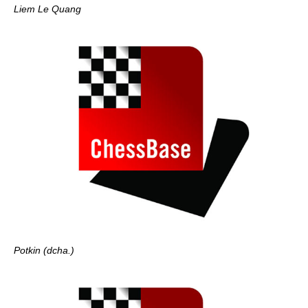
Liem Le Quang
Potkin (dcha.)