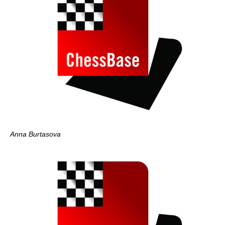
Anna Burtasova