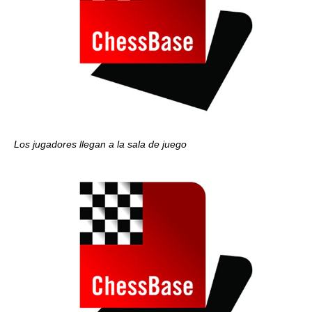
Los jugadores llegan a la sala de juego