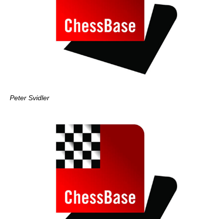
Peter Svidler