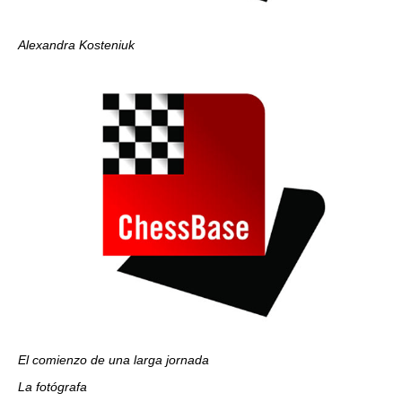
Alexandra Kosteniuk
El comienzo de una larga jornada
La fotógrafa