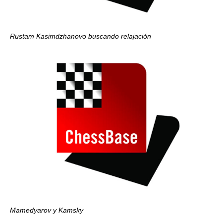
Rustam Kasimdzhanovo buscando relajación
Mamedyarov y Kamsky