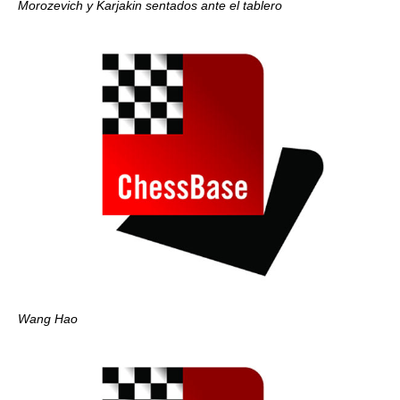
Morozevich y Karjakin sentados ante el tablero
Wang Hao