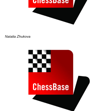
Natalia Zhukova