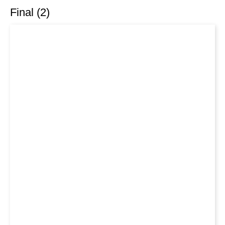
Final (2)