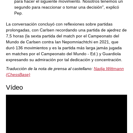
para hacer el siguiente movimiento. Nosotros tenemos un
segundo para reaccionar o tomar una decisión", explicó
Pep.
La conversación concluyó con reflexiones sobre partidas
prolongadas, con Carlsen recordando una partida de ajedrez de
7,5 horas (la sexta partida del match por el Campeonato del
Mundo de Carlsen contra Ian Nepomniachtchi en 2021, que
duró 136 movimientos y es la partida más larga jamás jugada
en matches por el Campeonato del Mundo - Ed.) y Guardiola
expresando su admiración por tal dedicación y concentración.
Traducción de la nota de prensa al castellano:
Nadja Wittmann
(ChessBase)
Vídeo