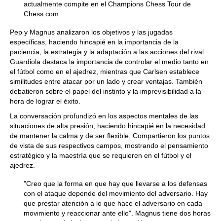
actualmente compite en el Champions Chess Tour de
Chess.com.
Pep y Magnus analizaron los objetivos y las jugadas
específicas, haciendo hincapié en la importancia de la
paciencia, la estrategia y la adaptación a las acciones del rival.
Guardiola destaca la importancia de controlar el medio tanto en
el fútbol como en el ajedrez, mientras que Carlsen establece
similitudes entre atacar por un lado y crear ventajas. También
debatieron sobre el papel del instinto y la imprevisibilidad a la
hora de lograr el éxito.
La conversación profundizó en los aspectos mentales de las
situaciones de alta presión, haciendo hincapié en la necesidad
de mantener la calma y de ser flexible. Compartieron los puntos
de vista de sus respectivos campos, mostrando el pensamiento
estratégico y la maestría que se requieren en el fútbol y el
ajedrez.
"Creo que la forma en que hay que llevarse a los defensas
con el ataque depende del movimiento del adversario. Hay
que prestar atención a lo que hace el adversario en cada
movimiento y reaccionar ante ello". Magnus tiene dos horas