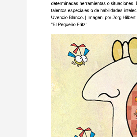
determinadas herramientas o situaciones.
talentos especiales o de habilidades intelec
Uvencio Blanco. | Imagen: por Jörg Hilber
"El Pequeño Fritz"