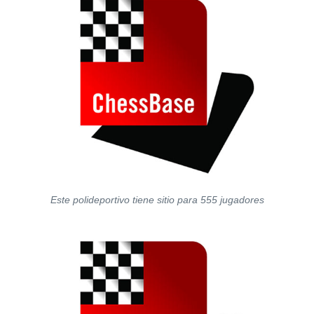
Este polideportivo tiene sitio para 555 jugadores