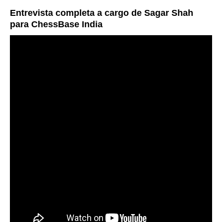
Entrevista completa a cargo de Sagar Shah
para ChessBase India