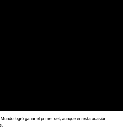
 Mundo logró ganar el primer set, aunque en esta ocasión
e.