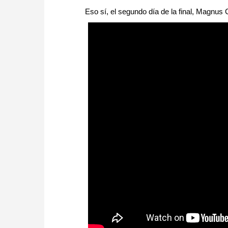
Eso sí, el segundo día de la final, Magnus