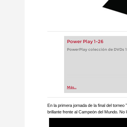
Power Play 1-26
PowerPlay colección de DVDs 1 
Más...
En la primera jornada de la final del torne
brillante frente al Campeón del Mundo. No