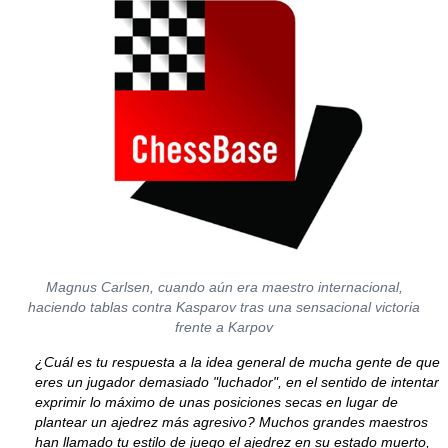
Magnus Carlsen, cuando aún era maestro internacional,
haciendo tablas contra Kasparov tras una sensacional victoria
frente a Karpov
¿Cuál es tu respuesta a la idea general de mucha gente de que
eres un jugador demasiado "luchador", en el sentido de intentar
exprimir lo máximo de unas posiciones secas en lugar de
plantear un ajedrez más agresivo? Muchos grandes maestros
han llamado tu estilo de juego el ajedrez en su estado muerto,