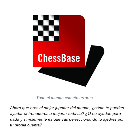
Todo el mundo comete errores
Ahora que eres el mejor jugador del mundo, ¿cómo te pueden
ayudar entrenadores a mejorar todavía? ¿O no ayudan para
nada y simplemente es que vas perfeccionando tu ajedrez por
tu propia cuenta?