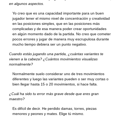
en algunos aspectos.
Yo creo que es una capacidad importante para un buen
jugador tener el mismo nivel de concentración y creatividad
en las posiciones simples, que en las posiciones más
complicadas y de esa manera poder crear oportunidades
en algún momento dado de la partida. No creo que cometer
pocos errores y jugar de manera muy escrupulosa durante
mucho tiempo debiera ser un punto negativo.
Cuando estás jugando una partida, ¿cuántas variantes te
vienen a la cabeza? ¿Cuántos movimientos visualizas
normalmente?
Normalmente suelo considerar uno de tres movimientos
diferentes y luego las variantes pueden o ser muy cortas o
bien llegar hasta 15 o 20 movimientos, si hace falta.
¿Cuál ha sido tu error más grave desde que eres gran
maestro?
Es difícil de decir. He perdido damas, torres, piezas
menores y peones y mates. Elige tú mismo.