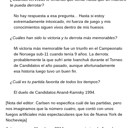
te pueda derrotar?
No hay respuesta a esa pregunta... Hasta si estoy
extremadamente intoxicado, mi fuerza de juego y mis
conocimientos siguen vivos dentro de mis huesos.
¿Cuáles han sido tu victoria y tu derrota más memorables?
Mi victoria más memorable fue un triunfo en el Campeonato
de Noruega sub-11 cuando tenía 9 años. La derrota:
probablemente la que sufrí ante Ivanchuk durante el Torneo
de Candidatos el año pasado, aunque afortunadamente
esa historia luego tuvo un buen fin.
¿Cuál es tu partida favorita de todos los tiempos?
El duelo de Candidatos Anand-Kamsky 1994.
[Nota del editor: Carlsen no especifica cuál de las partidas, pero
nos imaginamos que la número cuatro, que contó con unos
fuegos artificiales más espectaculares que los de Nueva York de
Nochevieja]