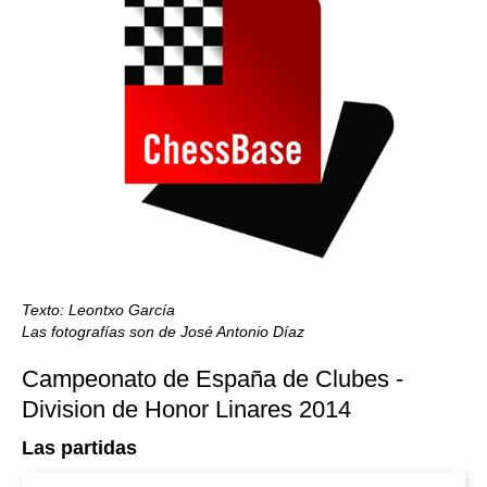
Texto: Leontxo García
Las fotografías son de José Antonio Díaz
Campeonato de España de Clubes -
Division de Honor Linares 2014
Las partidas