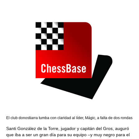
El club donostiarra tumba con claridad al líder, Mágic, a falta de dos rondas
Santi González de la Torre, jugador y capitán del Gros, auguró
que iba a ser un gran día para su equipo –y muy negro para el