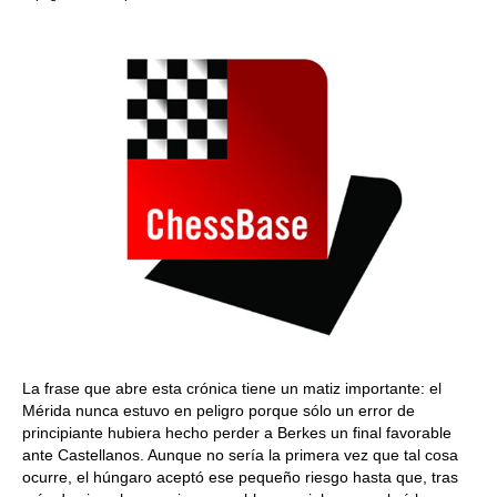
La frase que abre esta crónica tiene un matiz importante: el
Mérida nunca estuvo en peligro porque sólo un error de
principiante hubiera hecho perder a Berkes un final favorable
ante Castellanos. Aunque no sería la primera vez que tal cosa
ocurre, el húngaro aceptó ese pequeño riesgo hasta que, tras