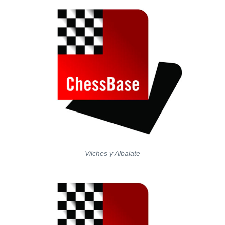
Vilches y Albalate