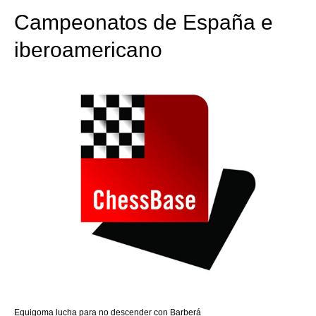
Campeonatos de España e
iberoamericano
Equigoma lucha para no descender con Barberá