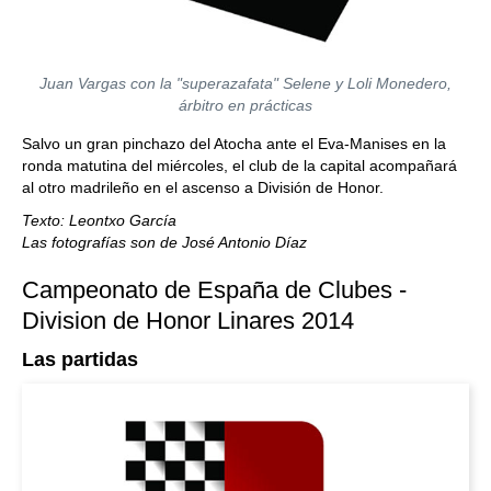
Juan Vargas con la "superazafata" Selene y Loli Monedero,
árbitro en prácticas
Salvo un gran pinchazo del Atocha ante el Eva-Manises en la
ronda matutina del miércoles, el club de la capital acompañará
al otro madrileño en el ascenso a División de Honor.
Texto: Leontxo García
Las fotografías son de José Antonio Díaz
Campeonato de España de Clubes -
Division de Honor Linares 2014
Las partidas