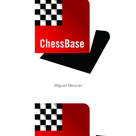
Miguel Illescas