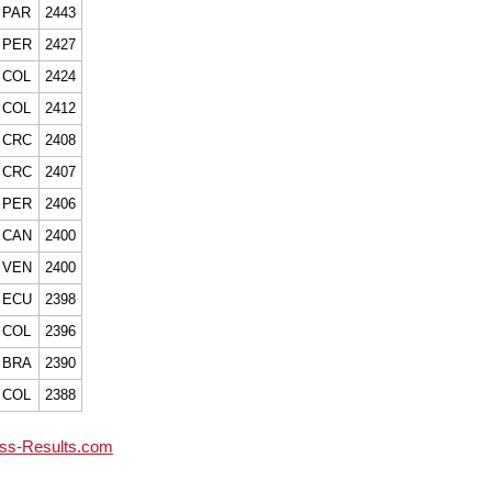
PAR
2443
PER
2427
COL
2424
COL
2412
CRC
2408
CRC
2407
PER
2406
CAN
2400
VEN
2400
ECU
2398
COL
2396
BRA
2390
COL
2388
ss-Results.com