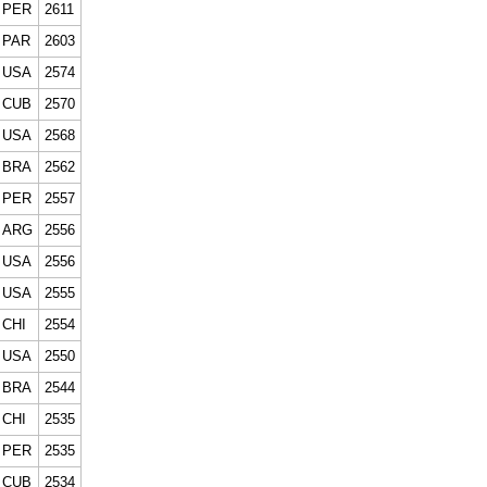
PER
2611
PAR
2603
USA
2574
CUB
2570
USA
2568
BRA
2562
PER
2557
ARG
2556
USA
2556
USA
2555
CHI
2554
USA
2550
BRA
2544
CHI
2535
PER
2535
CUB
2534