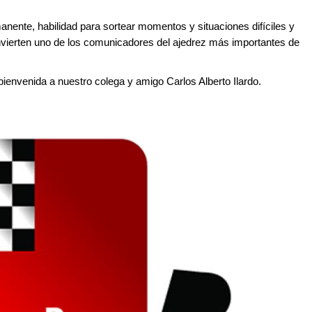
.
anente, habilidad para sortear momentos y situaciones difíciles y
convierten uno de los comunicadores del ajedrez más importantes de
envenida a nuestro colega y amigo Carlos Alberto Ilardo.