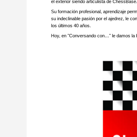
el exterior siendo articulista de ChessBase
Su formación profesional, aprendizaje perm
su indeclinable pasión por el ajedrez, le 
los últimos 40 años.
Hoy, en "Conversando con…" le damos la bi