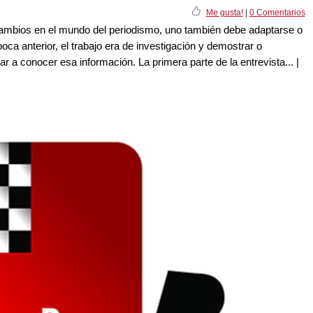
Me gusta!
|
0 Comentarios
mbios en el mundo del periodismo, uno también debe adaptarse o
oca anterior, el trabajo era de investigación y demostrar o
ar a conocer esa información. La primera parte de la entrevista... |