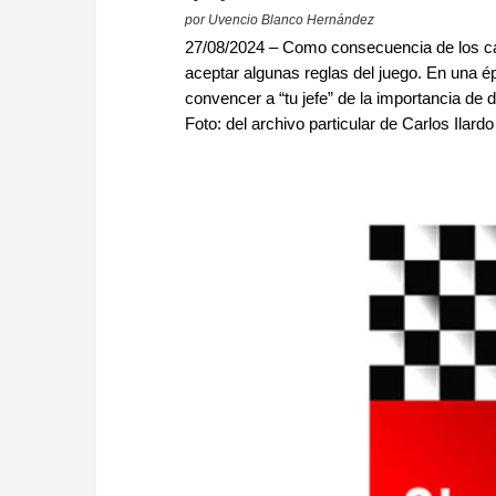
por Uvencio Blanco Hernández
27/08/2024 – Como consecuencia de los ca
aceptar algunas reglas del juego. En una ép
convencer a “tu jefe” de la importancia de d
Foto: del archivo particular de Carlos Ilardo