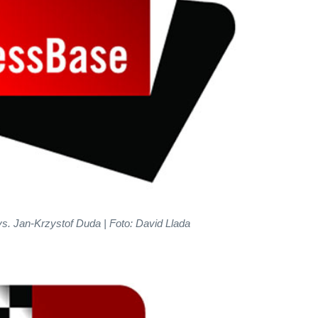
vs. Jan-Krzystof Duda | Foto: David Llada