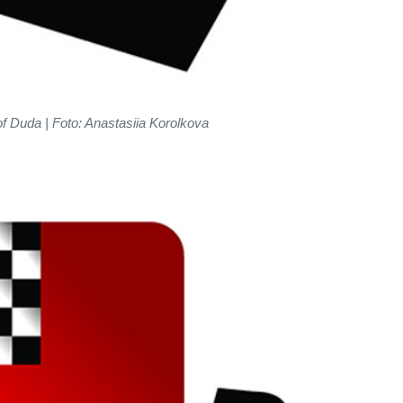
f Duda | Foto: Anastasiia Korolkova