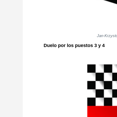
Jan-Krzysto
Duelo por los puestos 3 y 4