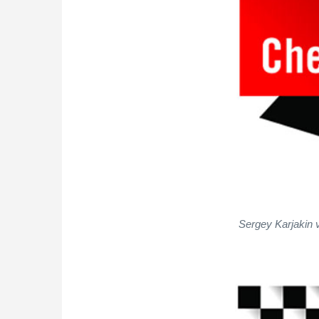
Sergey Karjakin 