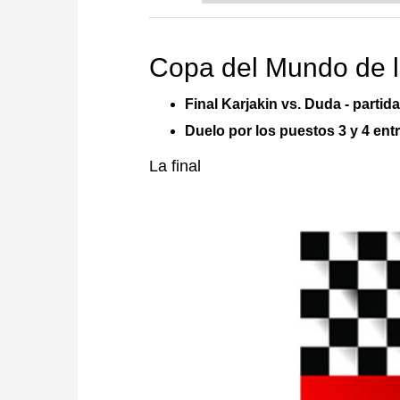
Copa del Mundo de 
Final Karjakin vs. Duda - partid
Duelo por los puestos 3 y 4 en
La final