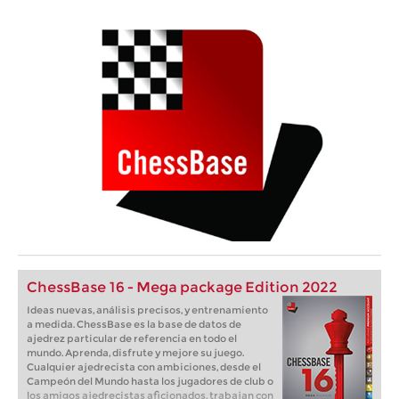
ChessBase 16 - Mega package Edition 2022
Ideas nuevas, análisis precisos, y entrenamiento
a medida. ChessBase es la base de datos de
ajedrez particular de referencia en todo el
mundo. Aprenda, disfrute y mejore su juego.
Cualquier ajedrecista con ambiciones, desde el
Campeón del Mundo hasta los jugadores de club o
los amigos ajedrecistas aficionados, trabajan con