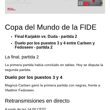
esta herramienta.
Más...
Copa del Mundo de la FIDE
Final Karjakin vs. Duda - partida 2
Duelo por los puestos 3 y 4 entre Carlsen y
Fedoseev - partida 2
La final, partida 2
La primera partida había concluido en tablas. Hoy se disputa la
segunda partida.
Duelo por los puestos 3 y 4
Magnus Carlsen ganó la primera partida con negras, frente a
Vladimir Fedoseev.
Retransmisiones en directo
A partir de las 14:00 CEST