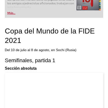
los amigos ajedrecistas aficionados, trabajan con
esta herramienta.
Más...
Copa del Mundo de la FIDE
2021
Del 10 de julio al 8 de agosto, en Sochi (Rusia)
Semifinales, partida 1
Sección absoluta