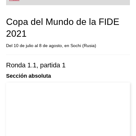
Copa del Mundo de la FIDE
2021
Del 10 de julio al 8 de agosto, en Sochi (Rusia)
Ronda 1.1, partida 1
Sección absoluta