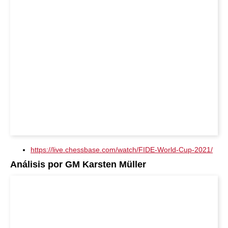
https://live.chessbase.com/watch/FIDE-World-Cup-2021/
Análisis por GM Karsten Müller