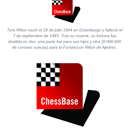
Tore Rilton nació el 18 de julio 1904 en Gotenburgo y falleció el
7 de septiembre de 1983. Tras su muerte, su fortuna fue
dividida en dos: una parte fue para sus hijos y otra (8.000.000
de coronas suecas) para la Fundaci¡on Rilton de Ajedrez.