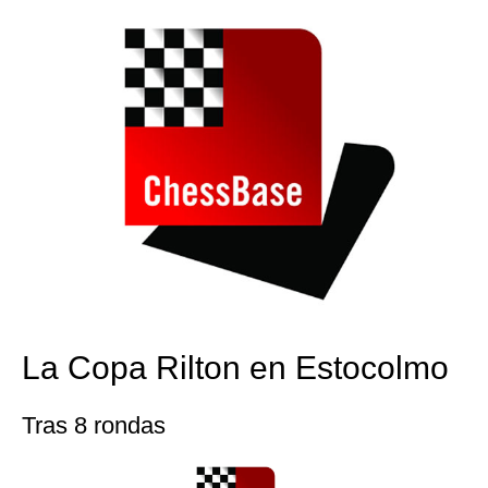
La Copa Rilton en Estocolmo
Tras 8 rondas