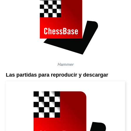
Hammer
Las partidas para reproducir y descargar