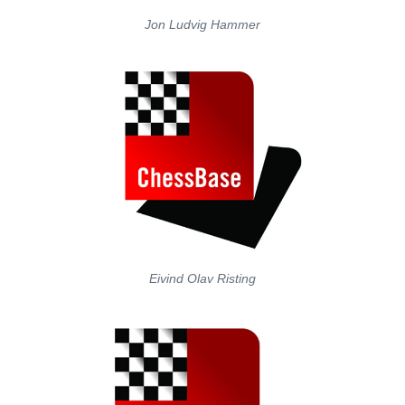
Jon Ludvig Hammer
Eivind Olav Risting