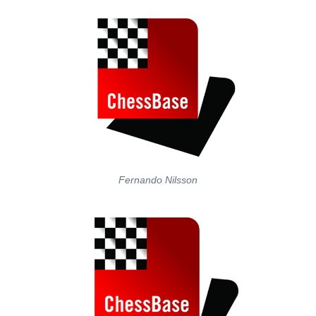
Fernando Nilsson