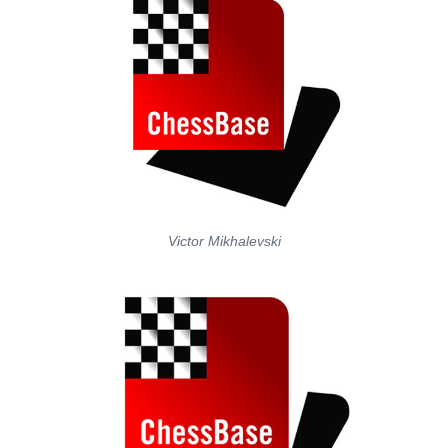
Victor Mikhalevski