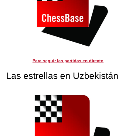
Para seguir las partidas en directo
Las estrellas en Uzbekistán