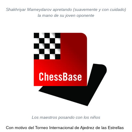
Shakhriyar Mameydarov apretando (suavemente y con cuidado)
la mano de su joven oponente
Los maestros posando con los niños
Con motivo del Torneo Internacional de Ajedrez de las Estrellas