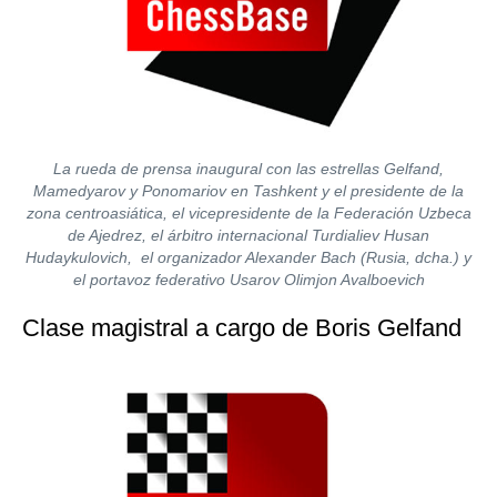
La rueda de prensa inaugural con las estrellas Gelfand,
Mamedyarov y Ponomariov en Tashkent y el presidente de la
zona centroasiática, el vicepresidente de la Federación Uzbeca
de Ajedrez, el árbitro internacional Turdialiev Husan
Hudaykulovich, el organizador Alexander Bach (Rusia, dcha.) y
el portavoz federativo Usarov Olimjon Avalboevich
Clase magistral a cargo de Boris Gelfand