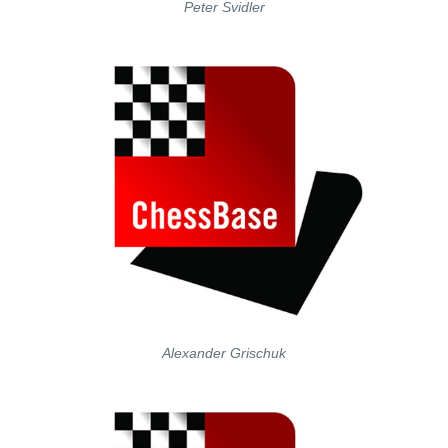
Peter Svidler
Alexander Grischuk