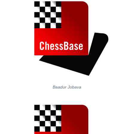
Baadur Jobava