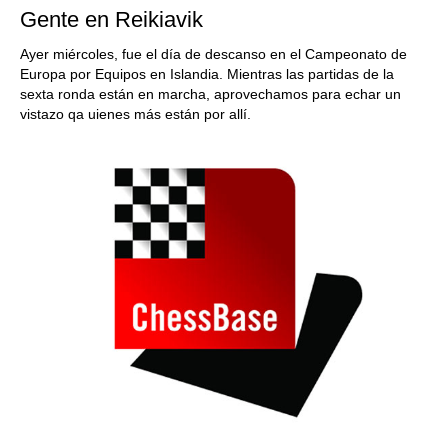
Gente en Reikiavik
Ayer miércoles, fue el día de descanso en el Campeonato de
Europa por Equipos en Islandia. Mientras las partidas de la
sexta ronda están en marcha, aprovechamos para echar un
vistazo qa uienes más están por allí.