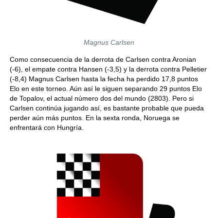
Magnus Carlsen
Como consecuencia de la derrota de Carlsen contra Aronian
(-6), el empate contra Hansen (-3,5) y la derrota contra Pelletier
(-8,4) Magnus Carlsen hasta la fecha ha perdido 17,8 puntos
Elo en este torneo. Aún así le siguen separando 29 puntos Elo
de Topalov, el actual número dos del mundo (2803). Pero si
Carlsen continúa jugando así, es bastante probable que pueda
perder aún más puntos. En la sexta ronda, Noruega se
enfrentará con Hungría.