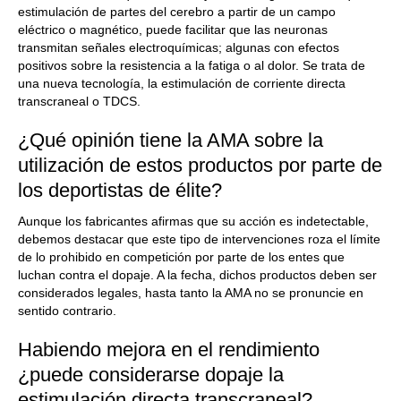
estimulación de partes del cerebro a partir de un campo
eléctrico o magnético, puede facilitar que las neuronas
transmitan señales electroquímicas; algunas con efectos
positivos sobre la resistencia a la fatiga o al dolor. Se trata de
una nueva tecnología, la estimulación de corriente directa
transcraneal o TDCS.
¿Qué opinión tiene la AMA sobre la
utilización de estos productos por parte de
los deportistas de élite?
Aunque los fabricantes afirmas que su acción es indetectable,
debemos destacar que este tipo de intervenciones roza el límite
de lo prohibido en competición por parte de los entes que
luchan contra el dopaje. A la fecha, dichos productos deben ser
considerados legales, hasta tanto la AMA no se pronuncie en
sentido contrario.
Habiendo mejora en el rendimiento
¿puede considerarse dopaje la
estimulación directa transcraneal?