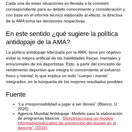
Cada una de estas situaciones es llevada a la comisión
correspondiente para su debido conocimiento y consideración y,
con base en el informe técnico elaborado al efecto, la directiva
de la AMA toma las decisiones respectivas.
En este sentido ¿qué sugiere la política
antidopaje de la AMA?
La política antidopaje liderizada por la AMA, tiene por objetivo
evitar la mejora artificial de las habilidades físicas, mentales y
emocionales de los deportistas. Esto, a partir del concepto de
rendimiento deportivo que integra lo concerniente al esfuerzo
físico y mental; lo que implica un todo “cuerpo / mente”
integrados, en la búsqueda de los mejores resultados posibles.
Fuente
“La irresponsabilidad a jugar a ser dioses” (Blanco, U.
2020)
Agencia Mundial Antidopaje. Modelo para la elaboración
de programas básicos.
“Directrices para un modelo
informativo/educativo de prevención del dopaje en el
deporte” (2014)