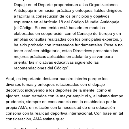
Dopaje en el Deporte proporcionan a las Organizaciones
Antidopaje información práctica y enfoques fiables dirigidos
a facilitar la consecución de los principios y objetivos
expuestos en el Artículo 18 del Código Mundial Antidopaje
(el Código. Su contenido está basado en modelos
elaborados en cooperación con el Consejo de Europa y en
amplias consultas realizadas con los principales expertos, y
ha sido probado con interesados fundamentales. Pese a no
tener carácter obligatorio, estas Directrices presentan las
mejores prácticas aplicables en adelante y sirven para
orientar las iniciativas educativas siguiendo las
recomendaciones del Código”.
Aquí, es importante destacar nuestro interés porque los
diversos temas y enfoques relacionados con el dopaje
deportivo; incluyendo a los deportes de la mente, como el
ajedrez, sean tratados con la mayor amplitud y, al mismo tiempo
prudencia, siempre en consonancia con lo establecido por la
propia AMA, en relación con la necesidad de una educación
cónsona con la realidad deportiva internacional. Con base en tal
consideración, AMA estima que: