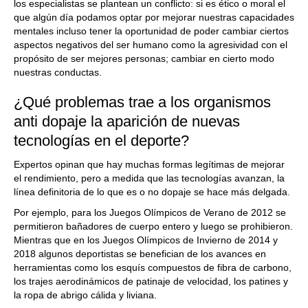
los especialistas se plantean un conflicto: si es ético o moral el
que algún día podamos optar por mejorar nuestras capacidades
mentales incluso tener la oportunidad de poder cambiar ciertos
aspectos negativos del ser humano como la agresividad con el
propósito de ser mejores personas; cambiar en cierto modo
nuestras conductas.
¿Qué problemas trae a los organismos
anti dopaje la aparición de nuevas
tecnologías en el deporte?
Expertos opinan que hay muchas formas legítimas de mejorar
el rendimiento, pero a medida que las tecnologías avanzan, la
línea definitoria de lo que es o no dopaje se hace más delgada.
Por ejemplo, para los Juegos Olímpicos de Verano de 2012 se
permitieron bañadores de cuerpo entero y luego se prohibieron.
Mientras que en los Juegos Olímpicos de Invierno de 2014 y
2018 algunos deportistas se benefician de los avances en
herramientas como los esquís compuestos de fibra de carbono,
los trajes aerodinámicos de patinaje de velocidad, los patines y
la ropa de abrigo cálida y liviana.