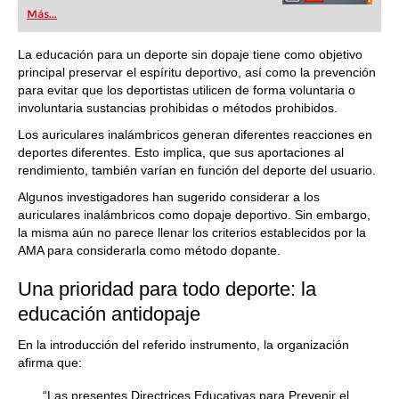
Más...
La educación para un deporte sin dopaje tiene como objetivo
principal preservar el espíritu deportivo, así como la prevención
para evitar que los deportistas utilicen de forma voluntaria o
involuntaria sustancias prohibidas o métodos prohibidos.
Los auriculares inalámbricos generan diferentes reacciones en
deportes diferentes. Esto implica, que sus aportaciones al
rendimiento, también varían en función del deporte del usuario.
Algunos investigadores han sugerido considerar a los
auriculares inalámbricos como dopaje deportivo. Sin embargo,
la misma aún no parece llenar los criterios establecidos por la
AMA para considerarla como método dopante.
Una prioridad para todo deporte: la
educación antidopaje
En la introducción del referido instrumento, la organización
afirma que:
“Las presentes Directrices Educativas para Prevenir el