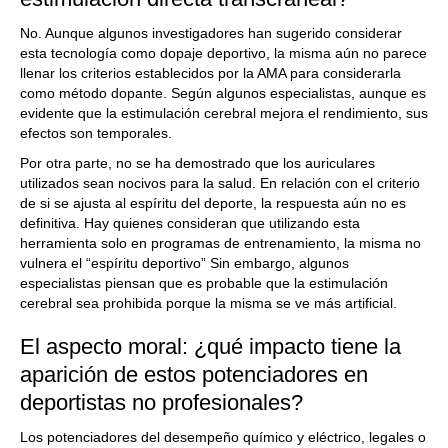
No. Aunque algunos investigadores han sugerido considerar
esta tecnología como dopaje deportivo, la misma aún no parece
llenar los criterios establecidos por la AMA para considerarla
como método dopante. Según algunos especialistas, aunque es
evidente que la estimulación cerebral mejora el rendimiento, sus
efectos son temporales.
Por otra parte, no se ha demostrado que los auriculares
utilizados sean nocivos para la salud. En relación con el criterio
de si se ajusta al espíritu del deporte, la respuesta aún no es
definitiva. Hay quienes consideran que utilizando esta
herramienta solo en programas de entrenamiento, la misma no
vulnera el “espíritu deportivo” Sin embargo, algunos
especialistas piensan que es probable que la estimulación
cerebral sea prohibida porque la misma se ve más artificial.
El aspecto moral: ¿qué impacto tiene la
aparición de estos potenciadores en
deportistas no profesionales?
Los potenciadores del desempeño químico y eléctrico, legales o