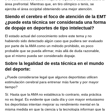
área prefrontal. Mientras que, en tiro olímpico o tenis, se
ejercita el área occipital obteniendo una mejor atención.
Siendo el cerebro el foco de atención de la EMT
¿puede esta técnica ser considerada una forma
de dopaje en deportes de tipo intelectual?
El estado actual del conocimiento sobre este tema y no
habiendo sido detectado algún caso que pudiera ser evaluado
por parte de la AMA como un método prohibido, es poco
probable que se pueda afirmar, más allá de duda razonable,
que el mismo pueda ser considerado dopaje.
Sobre la legalidad de esta técnica en el mundo
del deporte:
¿Puede considerarse legal que algunos deportistas utilicen
estimulación cerebral para entrenar más fuerte y por mayor
tiempo?
Sí. Hasta que la AMA no establezca lo contrario, esta práctica
no es ilegal. Es evidente que cada día y con mayor entusiasmo
los deportistas intentan mejorar su rendimiento mental en la
misma medida en que la ciencia y la tecnología informan que la