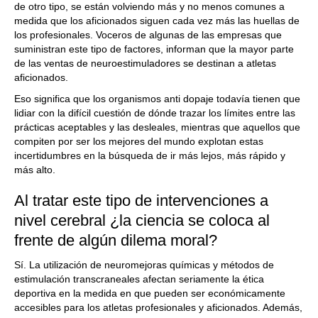
de otro tipo, se están volviendo más y no menos comunes a
medida que los aficionados siguen cada vez más las huellas de
los profesionales. Voceros de algunas de las empresas que
suministran este tipo de factores, informan que la mayor parte
de las ventas de neuroestimuladores se destinan a atletas
aficionados.
Eso significa que los organismos anti dopaje todavía tienen que
lidiar con la difícil cuestión de dónde trazar los límites entre las
prácticas aceptables y las desleales, mientras que aquellos que
compiten por ser los mejores del mundo explotan estas
incertidumbres en la búsqueda de ir más lejos, más rápido y
más alto.
Al tratar este tipo de intervenciones a
nivel cerebral ¿la ciencia se coloca al
frente de algún dilema moral?
Sí. La utilización de neuromejoras químicas y métodos de
estimulación transcraneales afectan seriamente la ética
deportiva en la medida en que pueden ser económicamente
accesibles para los atletas profesionales y aficionados. Además,