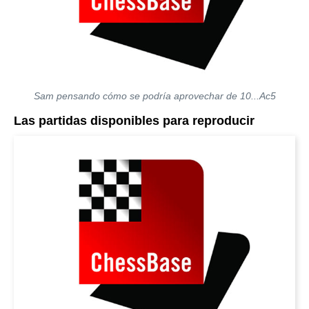
Sam pensando cómo se podría aprovechar de 10...Ac5
Las partidas disponibles para reproducir