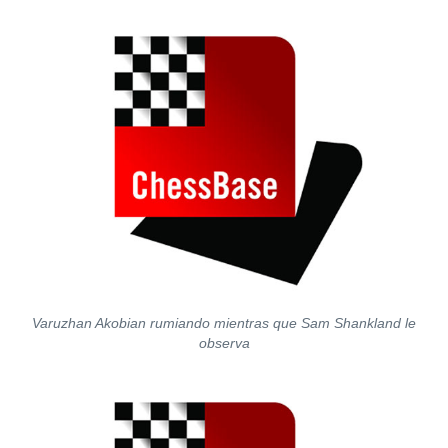
Varuzhan Akobian rumiando mientras que Sam Shankland le
observa