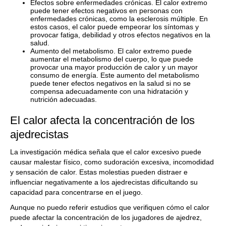
Efectos sobre enfermedades crónicas. El calor extremo
puede tener efectos negativos en personas con
enfermedades crónicas, como la esclerosis múltiple. En
estos casos, el calor puede empeorar los síntomas y
provocar fatiga, debilidad y otros efectos negativos en la
salud.
Aumento del metabolismo. El calor extremo puede
aumentar el metabolismo del cuerpo, lo que puede
provocar una mayor producción de calor y un mayor
consumo de energía. Este aumento del metabolismo
puede tener efectos negativos en la salud si no se
compensa adecuadamente con una hidratación y
nutrición adecuadas.
El calor afecta la concentración de los
ajedrecistas
La investigación médica señala que el calor excesivo puede
causar malestar físico, como sudoración excesiva, incomodidad
y sensación de calor. Estas molestias pueden distraer e
influenciar negativamente a los ajedrecistas dificultando su
capacidad para concentrarse en el juego.
Aunque no puedo referir estudios que verifiquen cómo el calor
puede afectar la concentración de los jugadores de ajedrez,