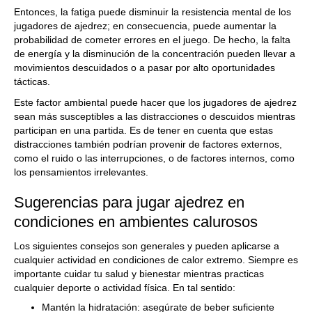
Entonces, la fatiga puede disminuir la resistencia mental de los
jugadores de ajedrez; en consecuencia, puede aumentar la
probabilidad de cometer errores en el juego. De hecho, la falta
de energía y la disminución de la concentración pueden llevar a
movimientos descuidados o a pasar por alto oportunidades
tácticas.
Este factor ambiental puede hacer que los jugadores de ajedrez
sean más susceptibles a las distracciones o descuidos mientras
participan en una partida. Es de tener en cuenta que estas
distracciones también podrían provenir de factores externos,
como el ruido o las interrupciones, o de factores internos, como
los pensamientos irrelevantes.
Sugerencias para jugar ajedrez en
condiciones en ambientes calurosos
Los siguientes consejos son generales y pueden aplicarse a
cualquier actividad en condiciones de calor extremo. Siempre es
importante cuidar tu salud y bienestar mientras practicas
cualquier deporte o actividad física. En tal sentido:
Mantén la hidratación: asegúrate de beber suficiente