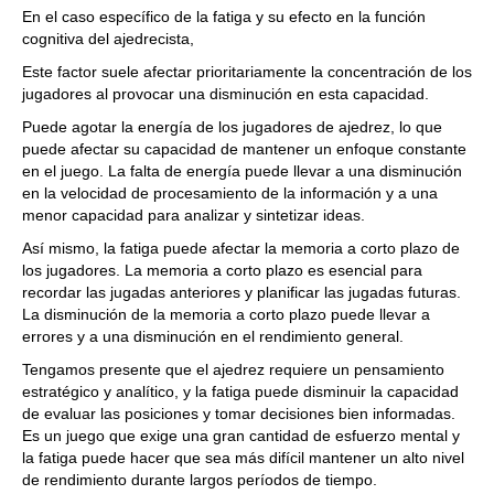
En el caso específico de la fatiga y su efecto en la función
cognitiva del ajedrecista,
Este factor suele afectar prioritariamente la concentración de los
jugadores al provocar una disminución en esta capacidad.
Puede agotar la energía de los jugadores de ajedrez, lo que
puede afectar su capacidad de mantener un enfoque constante
en el juego. La falta de energía puede llevar a una disminución
en la velocidad de procesamiento de la información y a una
menor capacidad para analizar y sintetizar ideas.
Así mismo, la fatiga puede afectar la memoria a corto plazo de
los jugadores. La memoria a corto plazo es esencial para
recordar las jugadas anteriores y planificar las jugadas futuras.
La disminución de la memoria a corto plazo puede llevar a
errores y a una disminución en el rendimiento general.
Tengamos presente que el ajedrez requiere un pensamiento
estratégico y analítico, y la fatiga puede disminuir la capacidad
de evaluar las posiciones y tomar decisiones bien informadas.
Es un juego que exige una gran cantidad de esfuerzo mental y
la fatiga puede hacer que sea más difícil mantener un alto nivel
de rendimiento durante largos períodos de tiempo.