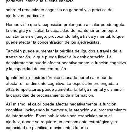
podemos inferir que si tiene impacto
sobre el rendimiento cognitivo en general y la práctica del
ajedrez en particular.
Hemos visto que la exposición prolongada al calor puede agotar
la energía y dificultar la capacidad de mantener un enfoque
constante en el juego, provocando fatiga física y mental, lo que
puede afectar la concentración de los ajedrecistas.
También puede aumentar la pérdida de líquidos a través de la
transpiración, lo que puede llevar a la deshidratación. La
deshidratación puede afectar negativamente la función cognitiva
y la capacidad de concentración.
Igualmente, el estrés térmico causado por el calor puede
afectar el rendimiento cognitivo. La exposición prolongada a
altas temperaturas puede aumentar la fatiga mental y disminuir
la capacidad de procesamiento de información.
Así mismo, el calor puede afectar negativamente la función
cognitiva, incluyendo la memoria, la atención y el procesamiento
de información. Estas habilidades son esenciales para el
ajedrez, donde se requiere un pensamiento estratégico y la
capacidad de planificar movimientos futuros.