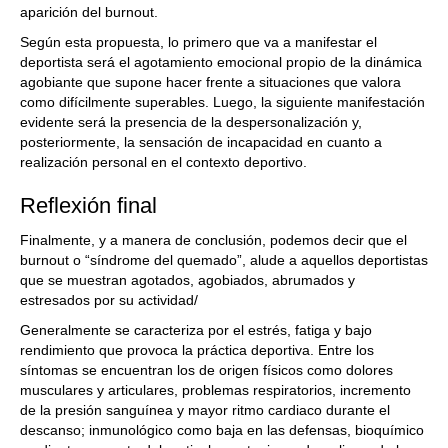
aparición del burnout.
Según esta propuesta, lo primero que va a manifestar el
deportista será el agotamiento emocional propio de la dinámica
agobiante que supone hacer frente a situaciones que valora
como difícilmente superables. Luego, la siguiente manifestación
evidente será la presencia de la despersonalización y,
posteriormente, la sensación de incapacidad en cuanto a
realización personal en el contexto deportivo.
Reflexión final
Finalmente, y a manera de conclusión, podemos decir que el
burnout o “síndrome del quemado”, alude a aquellos deportistas
que se muestran agotados, agobiados, abrumados y
estresados por su actividad/
Generalmente se caracteriza por el estrés, fatiga y bajo
rendimiento que provoca la práctica deportiva. Entre los
síntomas se encuentran los de origen físicos como dolores
musculares y articulares, problemas respiratorios, incremento
de la presión sanguínea y mayor ritmo cardiaco durante el
descanso; inmunológico como baja en las defensas, bioquímico