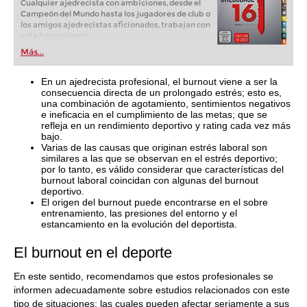
Cualquier ajedrecista con ambiciones, desde el
Campeón del Mundo hasta los jugadores de club o
los amigos ajedrecistas aficionados, trabajan con
esta herramienta.
Más...
En un ajedrecista profesional, el burnout viene a ser la
consecuencia directa de un prolongado estrés; esto es,
una combinación de agotamiento, sentimientos negativos
e ineficacia en el cumplimiento de las metas; que se
refleja en un rendimiento deportivo y rating cada vez más
bajo.
Varias de las causas que originan estrés laboral son
similares a las que se observan en el estrés deportivo;
por lo tanto, es válido considerar que características del
burnout laboral coincidan con algunas del burnout
deportivo.
El origen del burnout puede encontrarse en el sobre
entrenamiento, las presiones del entorno y el
estancamiento en la evolución del deportista.
El burnout en el deporte
En este sentido, recomendamos que estos profesionales se
informen adecuadamente sobre estudios relacionados con este
tipo de situaciones; las cuales pueden afectar seriamente a sus