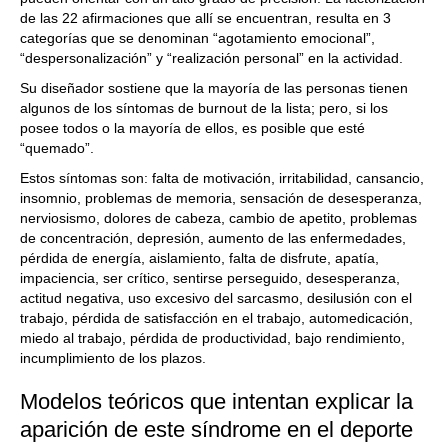
de las 22 afirmaciones que allí se encuentran, resulta en 3
categorías que se denominan “agotamiento emocional”,
“despersonalización” y “realización personal” en la actividad.
Su diseñador sostiene que la mayoría de las personas tienen
algunos de los síntomas de burnout de la lista; pero, si los
posee todos o la mayoría de ellos, es posible que esté
“quemado”.
Estos síntomas son: falta de motivación, irritabilidad, cansancio,
insomnio, problemas de memoria, sensación de desesperanza,
nerviosismo, dolores de cabeza, cambio de apetito, problemas
de concentración, depresión, aumento de las enfermedades,
pérdida de energía, aislamiento, falta de disfrute, apatía,
impaciencia, ser crítico, sentirse perseguido, desesperanza,
actitud negativa, uso excesivo del sarcasmo, desilusión con el
trabajo, pérdida de satisfacción en el trabajo, automedicación,
miedo al trabajo, pérdida de productividad, bajo rendimiento,
incumplimiento de los plazos.
Modelos teóricos que intentan explicar la
aparición de este síndrome en el deporte