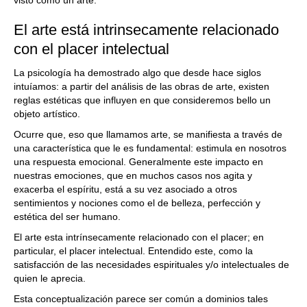
visto como un arte.
El arte está intrinsecamente relacionado
con el placer intelectual
La psicología ha demostrado algo que desde hace siglos
intuíamos: a partir del análisis de las obras de arte, existen
reglas estéticas que influyen en que consideremos bello un
objeto artístico.
Ocurre que, eso que llamamos arte, se manifiesta a través de
una característica que le es fundamental: estimula en nosotros
una respuesta emocional. Generalmente este impacto en
nuestras emociones, que en muchos casos nos agita y
exacerba el espíritu, está a su vez asociado a otros
sentimientos y nociones como el de belleza, perfección y
estética del ser humano.
El arte esta intrínsecamente relacionado con el placer; en
particular, el placer intelectual. Entendido este, como la
satisfacción de las necesidades espirituales y/o intelectuales de
quien le aprecia.
Esta conceptualización parece ser común a dominios tales