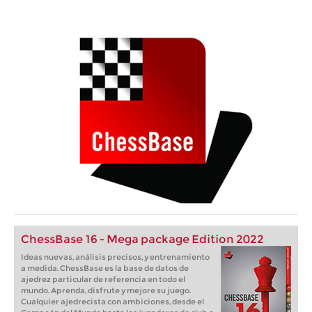
ChessBase 16 - Mega package Edition 2022
Ideas nuevas, análisis precisos, y entrenamiento
a medida. ChessBase es la base de datos de
ajedrez particular de referencia en todo el
mundo. Aprenda, disfrute y mejore su juego.
Cualquier ajedrecista con ambiciones, desde el