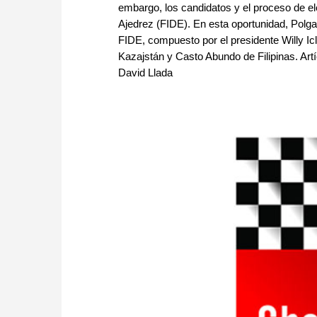
embargo, los candidatos y el proceso de ele
Ajedrez (FIDE). En esta oportunidad, Polgar
FIDE, compuesto por el presidente Willy Icl
Kazajstán y Casto Abundo de Filipinas. Artí
David Llada