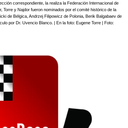
cción correspondiente, la realiza la Federación Internacional de
, Torre y Najdor fueron nominados por el comité histórico de la
icki de Bélgica, Andrzej Filipowicz de Polonia, Berik Balgabaev de
culo por Dr. Uvencio Blanco. | En la foto: Eugene Torre | Foto: