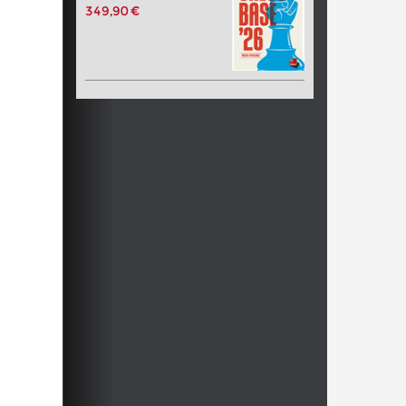
349,90 €