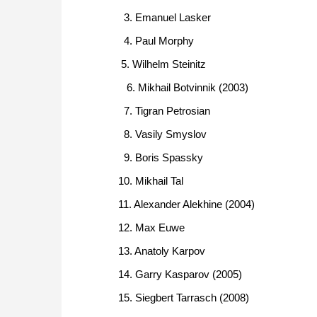
3. Emanuel Lasker
4. Paul Morphy
5. Wilhelm Steinitz
6. Mikhail Botvinnik (2003)
7. Tigran Petrosian
8. Vasily Smyslov
9. Boris Spassky
10. Mikhail Tal
11. Alexander Alekhine (2004)
12. Max Euwe
13. Anatoly Karpov
14. Garry Kasparov (2005)
15. Siegbert Tarrasch (2008)