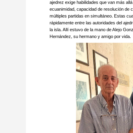
ajedrez exige habilidades que van más allá
ecuanimidad, capacidad de resolución de co
múltiples partidas en simultáneo. Estas cu
rápidamente entre las autoridades del ajed
la isla. Allí estuvo de la mano de Alejo G
Hernández, su hermano y amigo por vida.