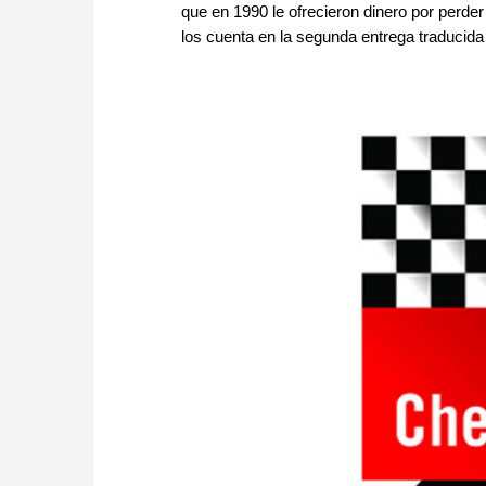
que en 1990 le ofrecieron dinero por perd
los cuenta en la segunda entrega traducida a