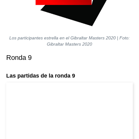
Los participantes estrella en el Gibraltar Masters 2020 | Foto:
Gibraltar Masters 2020
Ronda 9
Las partidas de la ronda 9