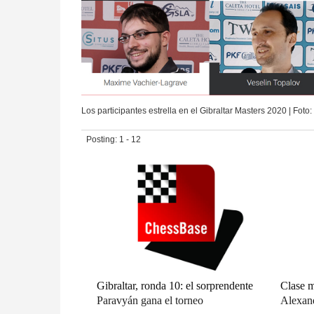
Los participantes estrella en el Gibraltar Masters 2020 | Foto
Posting: 1 - 12
Gibraltar, ronda 10: el sorprendente
Clase m
Paravyán gana el torneo
Alexan