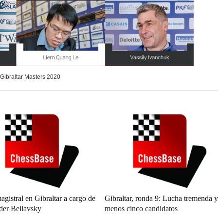
: Gibraltar Masters 2020
agistral en Gibraltar a cargo de
Gibraltar, ronda 9: Lucha tremenda y
der Beliavsky
menos cinco candidatos