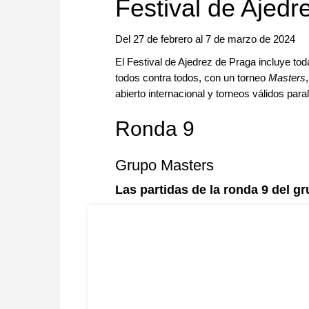
Festival de Ajed
Del 27 de febrero al 7 de marzo de 2024
El Festival de Ajedrez de Praga incluye toda
todos contra todos, con un torneo
Masters
abierto internacional y torneos válidos para
Ronda 9
Grupo Masters
Las partidas de la ronda 9 del g