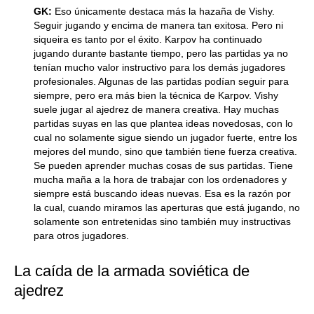
GK:
Eso únicamente destaca más la hazaña de Vishy.
Seguir jugando y encima de manera tan exitosa. Pero ni
siqueira es tanto por el éxito. Karpov ha continuado
jugando durante bastante tiempo, pero las partidas ya no
tenían mucho valor instructivo para los demás jugadores
profesionales. Algunas de las partidas podían seguir para
siempre, pero era más bien la técnica de Karpov. Vishy
suele jugar al ajedrez de manera creativa. Hay muchas
partidas suyas en las que plantea ideas novedosas, con lo
cual no solamente sigue siendo un jugador fuerte, entre los
mejores del mundo, sino que también tiene fuerza creativa.
Se pueden aprender muchas cosas de sus partidas. Tiene
mucha maña a la hora de trabajar con los ordenadores y
siempre está buscando ideas nuevas. Esa es la razón por
la cual, cuando miramos las aperturas que está jugando, no
solamente son entretenidas sino también muy instructivas
para otros jugadores.
La caída de la armada soviética de
ajedrez