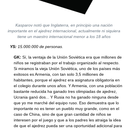
Kasparov notó que Inglaterra, en principio una nación
importante en el ajedrez internacional, actualmente ni siquiera
tiene un maestro internacional menor a los 18 años
YS:
15.000.000 de personas.
GK:
Sí, la ventaja de la Unión Soviética era que millones de
niños se registraban por el trabajo organizado al respecto.
Si miramos la vieja Unión Soviética, uno de los países más
exitosos es Armenia, con tan solo 3,5 milliones de
habitantes, porque el ajedrez era asignatura obligatoria en
el colegio durante unos años. Y Armenia, con una población
bastante reducida ha ganado tres olimpiadas de ajedrez,
Ucrania ganó dos... Y Rusia no ha ganado ninguna desde
que yo me marché del equipo ruso. Eso demuestra que lo
importante no es tener un pueblo muy grande, como en el
caso de China, sino de que gran cantidad de niños se
interesen por el juego y que a los padres les atraiga la idea
de que el ajedrez pueda ser una oportunidad adicional para