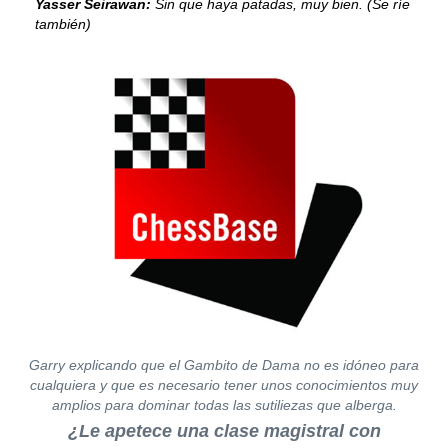
Yasser Seirawan:
Sin que haya patadas, muy bien. (Se ríe
también)
Garry explicando que el Gambito de Dama no es idóneo para
cualquiera y que es necesario tener unos conocimientos muy
amplios para dominar todas las sutiliezas que alberga.
¿Le apetece una clase magistral con