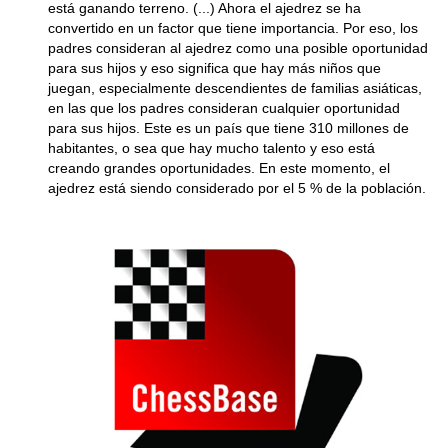
está ganando terreno. (...) Ahora el ajedrez se ha
convertido en un factor que tiene importancia. Por eso, los
padres consideran al ajedrez como una posible oportunidad
para sus hijos y eso significa que hay más niños que
juegan, especialmente descendientes de familias asiáticas,
en las que los padres consideran cualquier oportunidad
para sus hijos. Este es un país que tiene 310 millones de
habitantes, o sea que hay mucho talento y eso está
creando grandes oportunidades. En este momento, el
ajedrez está siendo considerado por el 5 % de la población.