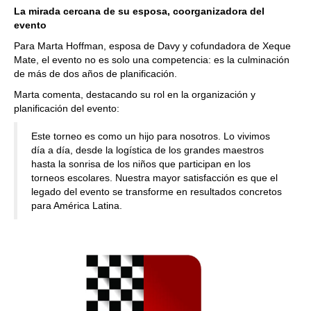
La mirada cercana de su esposa, coorganizadora del
evento
Para Marta Hoffman, esposa de Davy y cofundadora de Xeque
Mate, el evento no es solo una competencia: es la culminación
de más de dos años de planificación.
Marta comenta, destacando su rol en la organización y
planificación del evento:
Este torneo es como un hijo para nosotros. Lo vivimos
día a día, desde la logística de los grandes maestros
hasta la sonrisa de los niños que participan en los
torneos escolares. Nuestra mayor satisfacción es que el
legado del evento se transforme en resultados concretos
para América Latina.