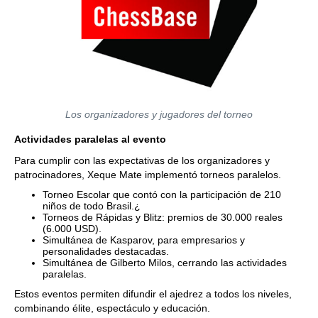
Los organizadores y jugadores del torneo
Actividades paralelas al evento
Para cumplir con las expectativas de los organizadores y
patrocinadores, Xeque Mate implementó torneos paralelos.
Torneo Escolar que contó con la participación de 210
niños de todo Brasil.¿
Torneos de Rápidas y Blitz: premios de 30.000 reales
(6.000 USD).
Simultánea de Kasparov, para empresarios y
personalidades destacadas.
Simultánea de Gilberto Milos, cerrando las actividades
paralelas.
Estos eventos permiten difundir el ajedrez a todos los niveles,
combinando élite, espectáculo y educación.