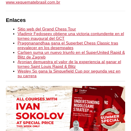
www.xequematebrasil.com.br
Enlaces
Sitio web del Grand Chess Tour
Vladimir Fedoseev obtiene una victoria contundente en el
torneo inaugural del GCT
Praggnanandhaa gana el Superbet Chess Classic tras
prevalecer en los desempates
Carlsen suma un nuevo triunfo en el SuperUnited Rapid &
Blitz de Zagreb
Aronian demuestra el valor de la experiencia al ganar el
torneo Saint Louis Rapid & Blitz
Wesley So gana la Sinquefield Cup por segunda vez en
su carrera