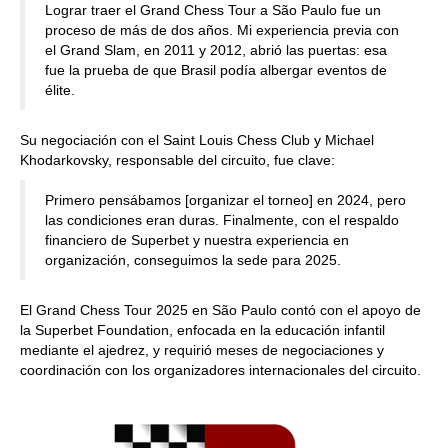
Lograr traer el Grand Chess Tour a São Paulo fue un
proceso de más de dos años. Mi experiencia previa con
el Grand Slam, en 2011 y 2012, abrió las puertas: esa
fue la prueba de que Brasil podía albergar eventos de
élite.
Su negociación con el Saint Louis Chess Club y Michael
Khodarkovsky, responsable del circuito, fue clave:
Primero pensábamos [organizar el torneo] en 2024, pero
las condiciones eran duras. Finalmente, con el respaldo
financiero de Superbet y nuestra experiencia en
organización, conseguimos la sede para 2025.
El Grand Chess Tour 2025 en São Paulo contó con el apoyo de
la Superbet Foundation, enfocada en la educación infantil
mediante el ajedrez, y requirió meses de negociaciones y
coordinación con los organizadores internacionales del circuito.