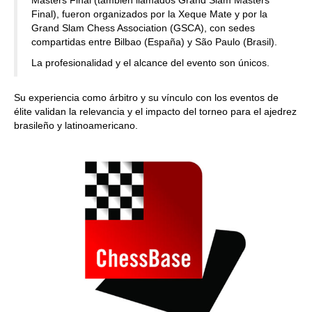
Final), fueron organizados por la Xeque Mate y por la
Grand Slam Chess Association (GSCA), con sedes
compartidas entre Bilbao (España) y São Paulo (Brasil).
La profesionalidad y el alcance del evento son únicos.
Su experiencia como árbitro y su vínculo con los eventos de
élite validan la relevancia y el impacto del torneo para el ajedrez
brasileño y latinoamericano.