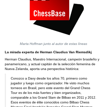
Marta Hoffman junto al autor de estas líneas
La mirada experta de Herman Claudius Van Riemsdikj
Herman Claudius, Maestro Internacional, campeón brasileño y
panamericano, y actual capitán de la selección femenina de
Nueva Zelanda, aporta una perspectiva histórica:
Conozco a Davy desde los años 70, primero como
jugador y luego como organizador. He visto muchos
torneos en Brasil, pero este evento del Grand Chess
Tour es de los más fuertes y bien organizados,
comparable a los Grand Slam de Bilbao en 2011 y 2012.
Esos eventos de élite conocidos como Bilbao Chess
Masters Final (también llamados Grand Slam Masters