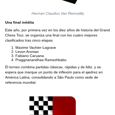
Herman Claudius Van Riemsdikj
Una final inédita
Este año, por primera vez en los diez años de historia del Grand
Chess Tour, se organiza una final con los cuatro mejores
clasificados tras cinco etapas.
Maxime Vachier-Lagrave
Levon Aronian
Fabiano Caruana
Praggnanandhaa Rameshbabu
El torneo combina partidas clásicas, rápidas y de blitz, y se
espera que marque un punto de inflexión para el ajedrez en
América Latina, consolidando a São Paulo como sede de
referencia mundial.