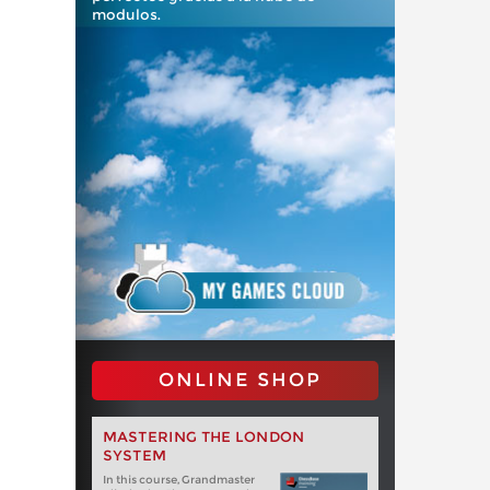
modulos.
ONLINE SHOP
MASTERING THE LONDON
SYSTEM
In this course, Grandmaster