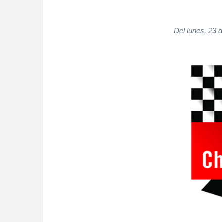
Del lunes, 23 d