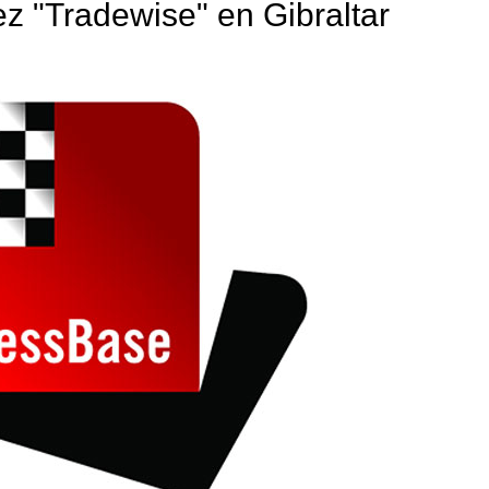
ez "Tradewise" en Gibraltar