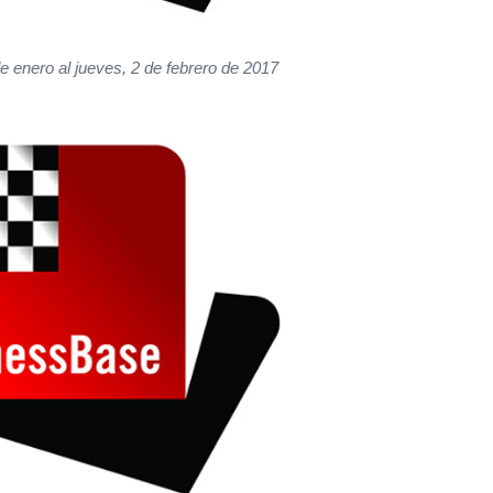
e enero al jueves, 2 de febrero de 2017