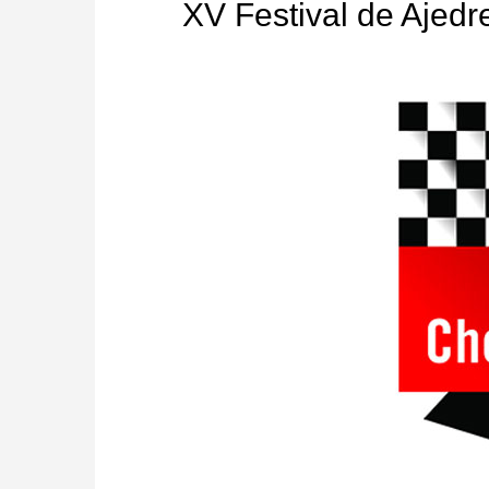
XV Festival de Ajedr