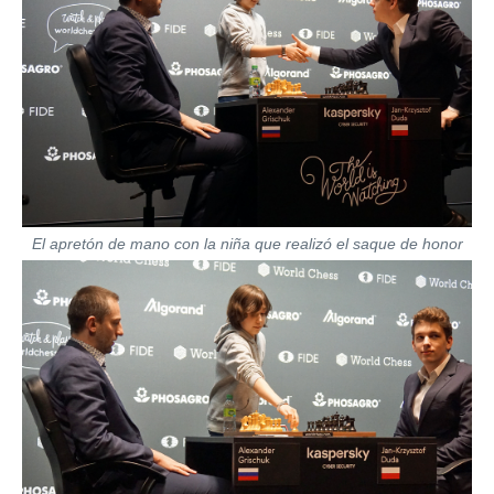
El apretón de mano con la niña que realizó el saque de honor