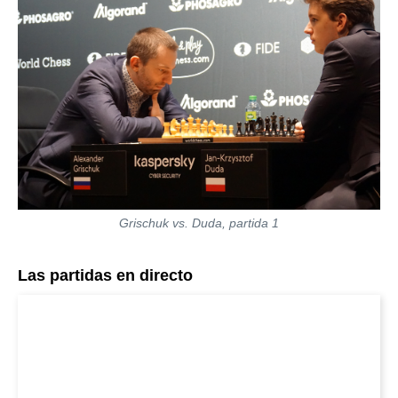
Grischuk vs. Duda, partida 1
Las partidas en directo