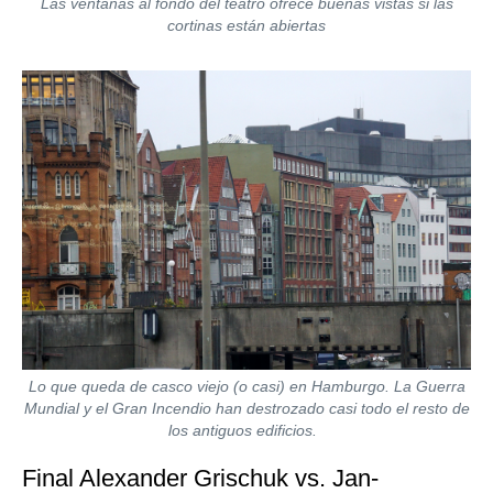
Las ventanas al fondo del teatro ofrece buenas vistas si las
cortinas están abiertas
Lo que queda de casco viejo (o casi) en Hamburgo. La Guerra
Mundial y el Gran Incendio han destrozado casi todo el resto de
los antiguos edificios.
Final Alexander Grischuk vs. Jan-