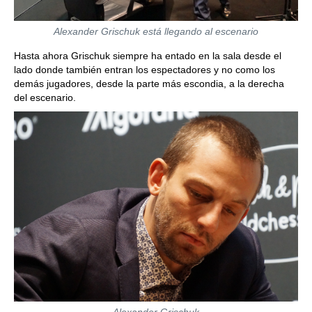
Alexander Grischuk está llegando al escenario
Hasta ahora Grischuk siempre ha entado en la sala desde el
lado donde también entran los espectadores y no como los
demás jugadores, desde la parte más escondia, a la derecha
del escenario.
Alexander Grischuk