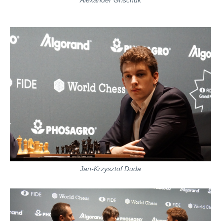
Jan-Krzysztof Duda