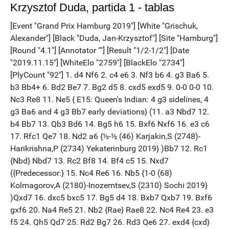
Krzysztof Duda, partida 1 - tablas