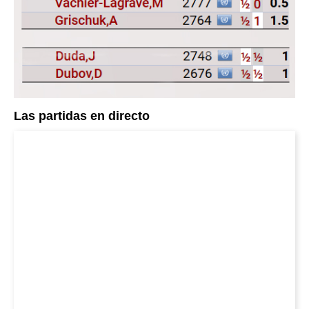
Las partidas en directo