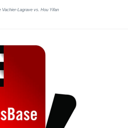
Vachier-Lagrave vs. Hou Yifan