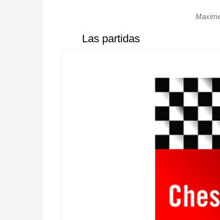
Maxime 
Las partidas