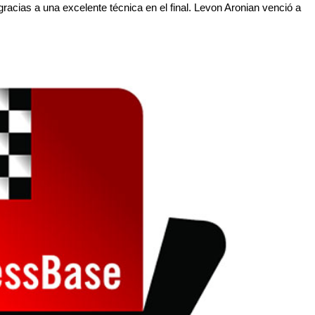
 gracias a una excelente técnica en el final. Levon Aronian venció a