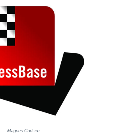
Magnus Carlsen