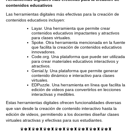
contenidos educativos
Las herramientas digitales más efectivas para la creación de
contenidos educativos incluyen:
Layar. Una herramienta que permite crear
contenidos educativos impactantes y atractivos
para clases virtuales.
Spoke. Otra herramienta mencionada en la fuente
que facilita la creación de contenidos educativos
innovadores.
Code.org. Una plataforma que puede ser utilizada
para crear materiales educativos interactivos y
atractivos.
Genial.ly. Una plataforma que permite generar
contenido dinámico e interactivo para clases
virtuales.
EDPuzzle. Una herramienta en línea que facilita la
edición de videos para convertirlos en lecciones
interactivas y medibles.
Estas herramientas digitales ofrecen funcionalidades diversas
que van desde la creación de contenido interactivo hasta la
edición de videos, permitiendo a los docentes diseñar clases
virtuales atractivas y efectivas para sus estudiantes.
♛♚♜♛♚♜♛♚♜♛♚♜♛♚♜♛♚♜♛♚♜♛♚♜