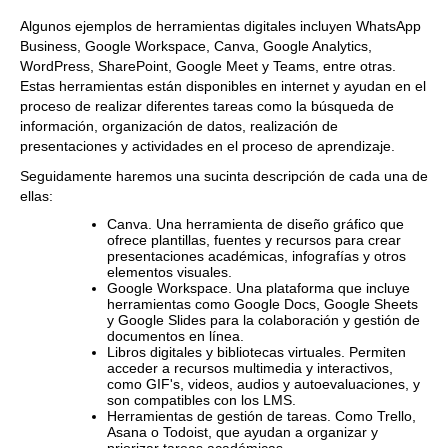
Algunos ejemplos de herramientas digitales incluyen WhatsApp
Business, Google Workspace, Canva, Google Analytics,
WordPress, SharePoint, Google Meet y Teams, entre otras.
Estas herramientas están disponibles en internet y ayudan en el
proceso de realizar diferentes tareas como la búsqueda de
información, organización de datos, realización de
presentaciones y actividades en el proceso de aprendizaje.
Seguidamente haremos una sucinta descripción de cada una de
ellas:
Canva. Una herramienta de diseño gráfico que
ofrece plantillas, fuentes y recursos para crear
presentaciones académicas, infografías y otros
elementos visuales.
Google Workspace. Una plataforma que incluye
herramientas como Google Docs, Google Sheets
y Google Slides para la colaboración y gestión de
documentos en línea.
Libros digitales y bibliotecas virtuales. Permiten
acceder a recursos multimedia y interactivos,
como GIF's, videos, audios y autoevaluaciones, y
son compatibles con los LMS.
Herramientas de gestión de tareas. Como Trello,
Asana o Todoist, que ayudan a organizar y