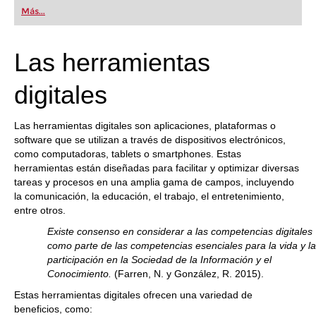
Más...
Las herramientas
digitales
Las herramientas digitales son aplicaciones, plataformas o
software que se utilizan a través de dispositivos electrónicos,
como computadoras, tablets o smartphones. Estas
herramientas están diseñadas para facilitar y optimizar diversas
tareas y procesos en una amplia gama de campos, incluyendo
la comunicación, la educación, el trabajo, el entretenimiento,
entre otros.
Existe consenso en considerar a las competencias digitales
como parte de las competencias esenciales para la vida y l
participación en la Sociedad de la Información y el
Conocimiento.
(Farren, N. y González, R. 2015).
Estas herramientas digitales ofrecen una variedad de
beneficios, como: