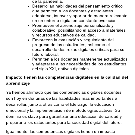
de la pandemia.
Desarrollan habilidades del pensamiento crítico
que permiten a los docentes y estudiantes
adaptarse, innovar y aportar de manera relevante
en un entorno digital en constante evolución.
Promueven el aprendizaje personalizado y
colaborativo, posibilitando el acceso a materiales
y recursos educativos de calidad.
Favorecen la evaluación y seguimiento del
progreso de los estudiantes, así como el
desarrollo de destrezas digitales críticas para su
futuro laboral.
Permiten a los docentes mantenerse actualizados
y adaptarse a las necesidades de los estudiantes
del siglo XXI, nativos digitales.
Impacto tienen las competencias digitales en la calidad del
aprendizaje
Ya hemos afirmado que las competencias digitales docentes
son hoy en día unas de las habilidades más importantes a
desarrollar, junto a otras como el liderazgo, la educación
emocional y la implementación de metodologías activas. Su
dominio es clave para garantizar una educación de calidad y
preparar a los estudiantes para la sociedad digital del futuro.
Igualmente, las competencias digitales tienen un impacto