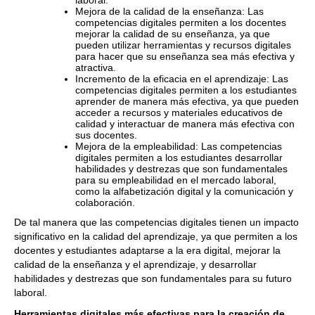
laboral.
Mejora de la calidad de la enseñanza: Las
competencias digitales permiten a los docentes
mejorar la calidad de su enseñanza, ya que
pueden utilizar herramientas y recursos digitales
para hacer que su enseñanza sea más efectiva y
atractiva.
Incremento de la eficacia en el aprendizaje: Las
competencias digitales permiten a los estudiantes
aprender de manera más efectiva, ya que pueden
acceder a recursos y materiales educativos de
calidad y interactuar de manera más efectiva con
sus docentes.
Mejora de la empleabilidad: Las competencias
digitales permiten a los estudiantes desarrollar
habilidades y destrezas que son fundamentales
para su empleabilidad en el mercado laboral,
como la alfabetización digital y la comunicación y
colaboración.
De tal manera que las competencias digitales tienen un impacto
significativo en la calidad del aprendizaje, ya que permiten a los
docentes y estudiantes adaptarse a la era digital, mejorar la
calidad de la enseñanza y el aprendizaje, y desarrollar
habilidades y destrezas que son fundamentales para su futuro
laboral.
Herramientas digitales más efectivas para la creación de