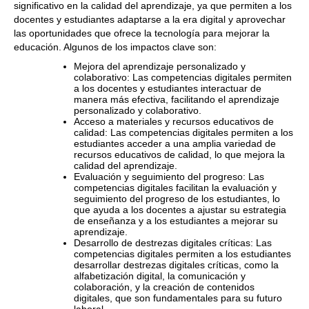
significativo en la calidad del aprendizaje, ya que permiten a los
docentes y estudiantes adaptarse a la era digital y aprovechar
las oportunidades que ofrece la tecnología para mejorar la
educación. Algunos de los impactos clave son:
Mejora del aprendizaje personalizado y
colaborativo: Las competencias digitales permiten
a los docentes y estudiantes interactuar de
manera más efectiva, facilitando el aprendizaje
personalizado y colaborativo.
Acceso a materiales y recursos educativos de
calidad: Las competencias digitales permiten a los
estudiantes acceder a una amplia variedad de
recursos educativos de calidad, lo que mejora la
calidad del aprendizaje.
Evaluación y seguimiento del progreso: Las
competencias digitales facilitan la evaluación y
seguimiento del progreso de los estudiantes, lo
que ayuda a los docentes a ajustar su estrategia
de enseñanza y a los estudiantes a mejorar su
aprendizaje.
Desarrollo de destrezas digitales críticas: Las
competencias digitales permiten a los estudiantes
desarrollar destrezas digitales críticas, como la
alfabetización digital, la comunicación y
colaboración, y la creación de contenidos
digitales, que son fundamentales para su futuro