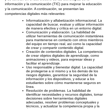
información y la comunicación (TIC) para mejorar la educación
y la comunicación. A continuación, se presentan las
competencias digitales más relevantes:
Informatización y alfabetización informacional. La
capacidad de buscar, evaluar y utilizar información
de manera efectiva y crítica en un entorno digital.
Comunicación y elaboración. La habilidad de
utilizar herramientas de comunicación instantánea
para mantenerse en contacto con otros miembros
del equipo en tiempo real, así como la capacidad
de crear y compartir contenido digital.
Creación de contenidos digitales. La competencia
de crear objetos digitales de aprendizaje, como
animaciones y videos, para expresar ideas y
facilitar el aprendizaje.
Uso responsable y bienestar digital. La capacidad
de protegerse a sí mismo y a los demás de los
riesgos digitales, garantizar la seguridad de la
información y los dispositivos, y educar a los
estudiantes sobre cómo mantenerse seguros en
línea.
Resolución de problemas. La habilidad de
identificar necesidades y recursos digitales, tomar
decisiones sobre herramientas digitales
adecuadas, resolver problemas conceptuales y
técnicos, y actualizar la competencia propia y la