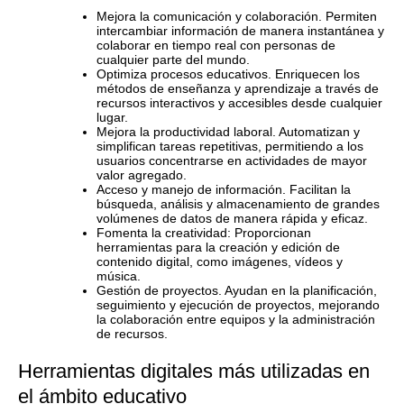
Mejora la comunicación y colaboración. Permiten
intercambiar información de manera instantánea y
colaborar en tiempo real con personas de
cualquier parte del mundo.
Optimiza procesos educativos. Enriquecen los
métodos de enseñanza y aprendizaje a través de
recursos interactivos y accesibles desde cualquier
lugar.
Mejora la productividad laboral. Automatizan y
simplifican tareas repetitivas, permitiendo a los
usuarios concentrarse en actividades de mayor
valor agregado.
Acceso y manejo de información. Facilitan la
búsqueda, análisis y almacenamiento de grandes
volúmenes de datos de manera rápida y eficaz.
Fomenta la creatividad: Proporcionan
herramientas para la creación y edición de
contenido digital, como imágenes, vídeos y
música.
Gestión de proyectos. Ayudan en la planificación,
seguimiento y ejecución de proyectos, mejorando
la colaboración entre equipos y la administración
de recursos.
Herramientas digitales más utilizadas en
el ámbito educativo