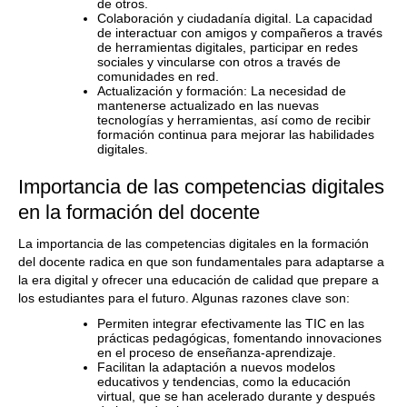
de otros.
Colaboración y ciudadanía digital. La capacidad
de interactuar con amigos y compañeros a través
de herramientas digitales, participar en redes
sociales y vincularse con otros a través de
comunidades en red.
Actualización y formación: La necesidad de
mantenerse actualizado en las nuevas
tecnologías y herramientas, así como de recibir
formación continua para mejorar las habilidades
digitales.
Importancia de las competencias digitales
en la formación del docente
La importancia de las competencias digitales en la formación
del docente radica en que son fundamentales para adaptarse a
la era digital y ofrecer una educación de calidad que prepare a
los estudiantes para el futuro. Algunas razones clave son:
Permiten integrar efectivamente las TIC en las
prácticas pedagógicas, fomentando innovaciones
en el proceso de enseñanza-aprendizaje.
Facilitan la adaptación a nuevos modelos
educativos y tendencias, como la educación
virtual, que se han acelerado durante y después