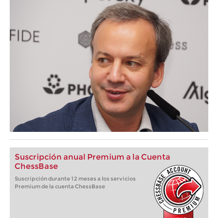
Suscripción anual Premium a la Cuenta
ChessBase
Suscripción durante 12 meses a los servicios
Premium de la cuenta ChessBase