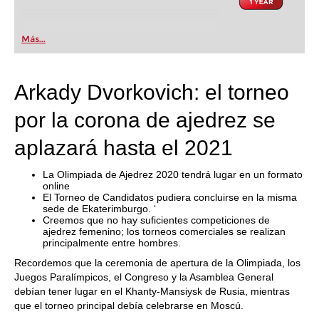
Más...
Arkady Dvorkovich: el torneo
por la corona de ajedrez se
aplazará hasta el 2021
La Olimpiada de Ajedrez 2020 tendrá lugar en un formato
online
El Torneo de Candidatos pudiera concluirse en la misma
sede de Ekaterimburgo. ‘
Creemos que no hay suficientes competiciones de
ajedrez femenino; los torneos comerciales se realizan
principalmente entre hombres.
Recordemos que la ceremonia de apertura de la Olimpiada, los
Juegos Paralímpicos, el Congreso y la Asamblea General
debían tener lugar en el Khanty-Mansiysk de Rusia, mientras
que el torneo principal debía celebrarse en Moscú.