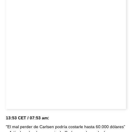
13:53 CET / 07:53 am:
"El mal perder de Carlsen podría costarle hasta 60.000 dólares”